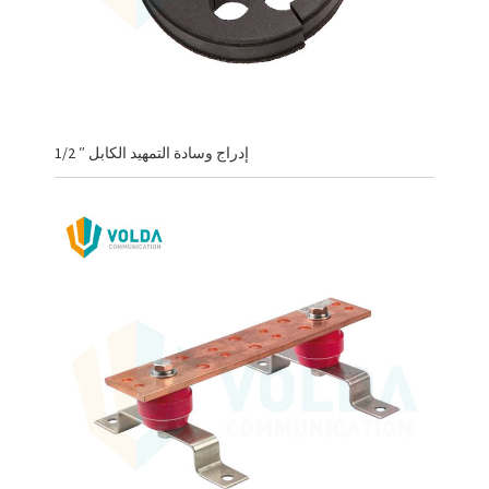
1/2 ″ إدراج وسادة التمهيد الكابل