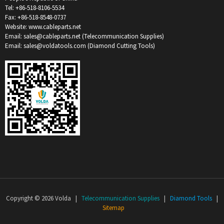
Tel: +86-518-8106-5534
Fax: +86-518-8548-0737
Website: www.cableparts.net
Email: sales@cableparts.net (Telecommunication Supplies)
Email: sales@voldatools.com (Diamond Cutting Tools)
Copyright © 2026 Volda |
Telecommunication Supplies
|
Diamond Tools
|
Sitemap