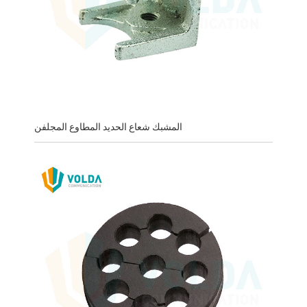
المشبك شعاع الحديد المطاوع المجلفن