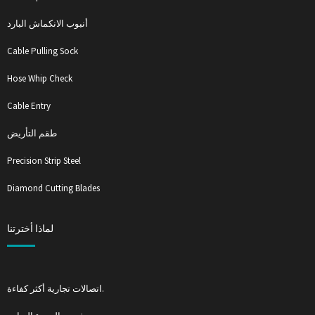
أنبوب الانكماش البارد
Cable Pulling Sock
Hose Whip Check
Cable Entry
طقم التأريض
Precision Strip Steel
Diamond Cutting Blades
لماذا أخترتنا
اتصالات تجارية أكثر كفاءة.