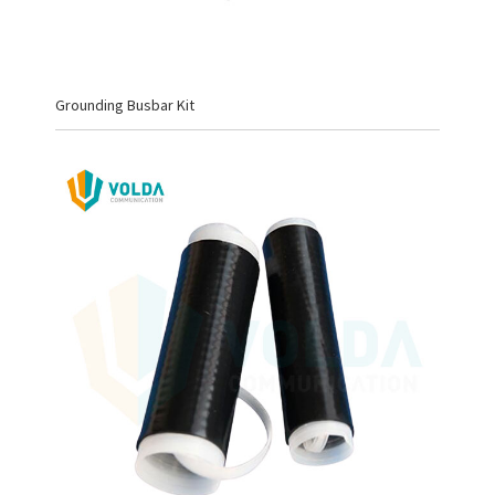
Grounding Busbar Kit