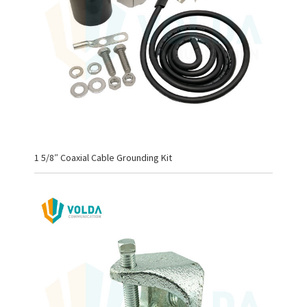
1 5/8″ Coaxial Cable Grounding Kit