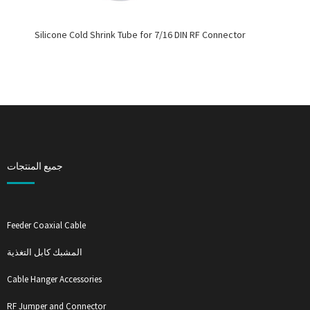
Silicone Cold Shrink Tube for 7/16 DIN RF Connector
جميع المنتجات
Feeder Coaxial Cable
المشبك كابل التغذية
Cable Hanger Accessories
RF Jumper and Connector