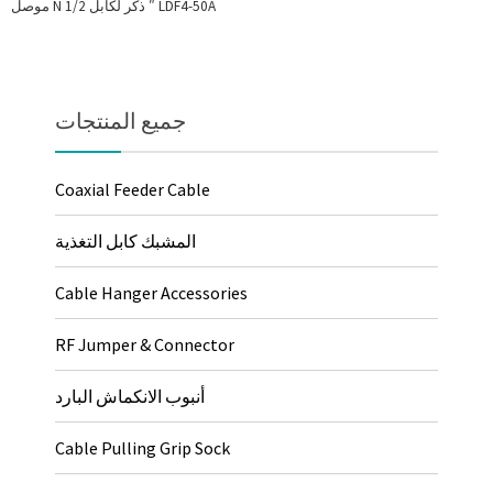
موصل N ذكر لكابل 1/2 ″ LDF4-50A
جميع المنتجات
Coaxial Feeder Cable
المشبك كابل التغذية
Cable Hanger Accessories
RF Jumper & Connector
أنبوب الانكماش البارد
Cable Pulling Grip Sock