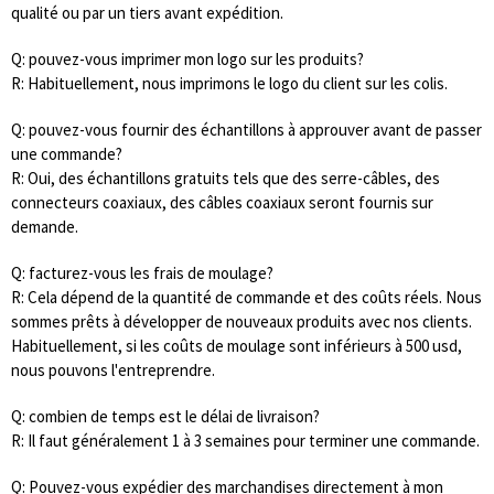
qualité ou par un tiers avant expédition.
Q: pouvez-vous imprimer mon logo sur les produits?
R: Habituellement, nous imprimons le logo du client sur les colis.
Q: pouvez-vous fournir des échantillons à approuver avant de passer
une commande?
R: Oui, des échantillons gratuits tels que des serre-câbles, des
connecteurs coaxiaux, des câbles coaxiaux seront fournis sur
demande.
Q: facturez-vous les frais de moulage?
R: Cela dépend de la quantité de commande et des coûts réels. Nous
sommes prêts à développer de nouveaux produits avec nos clients.
Habituellement, si les coûts de moulage sont inférieurs à 500 usd,
nous pouvons l'entreprendre.
Q: combien de temps est le délai de livraison?
R: Il faut généralement 1 à 3 semaines pour terminer une commande.
Q: Pouvez-vous expédier des marchandises directement à mon