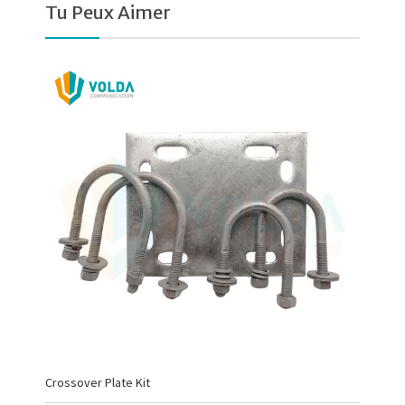
Tu Peux Aimer
Crossover Plate Kit