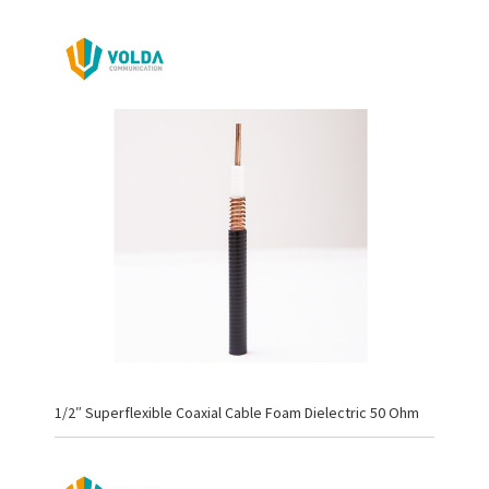
1/2″ Superflexible Coaxial Cable Foam Dielectric 50 Ohm