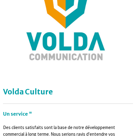
Volda
Culture
Un service "
Des clients satisfaits sont la base de notre développement
commercial à long terme. Nous serions ravis d'entendre vos