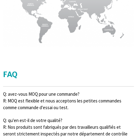
FAQ
Q: avez-vous MOQ pour une commande?
R: MOQ est flexible et nous acceptons les petites commandes
comme commande d'essai ou test.
Q: qu'en est-il de votre qualité?
R: Nos produits sont fabriqués par des travailleurs qualifiés et
seront strictement inspectés par notre département de contrôle