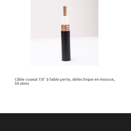
Câble coaxial 7/8″ à faible perte, diélectrique en mousse,
50 ohms