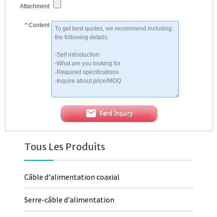
Attachment
*
Content
Send Inquiry
Tous Les Produits
Câble d'alimentation coaxial
Serre-câble d'alimentation