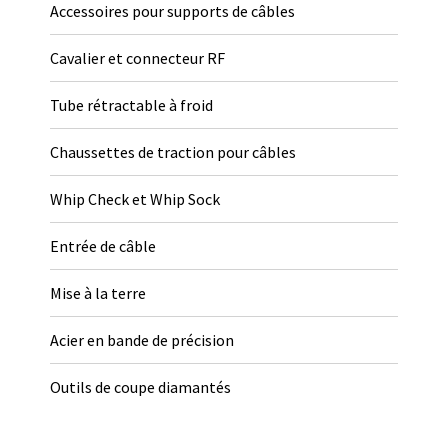
Accessoires pour supports de câbles
Cavalier et connecteur RF
Tube rétractable à froid
Chaussettes de traction pour câbles
Whip Check et Whip Sock
Entrée de câble
Mise à la terre
Acier en bande de précision
Outils de coupe diamantés