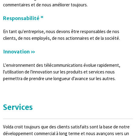
commentaires et de nous améliorer toujours.
Responsabilité "
En tant qu'entreprise, nous devons être responsables de nos
clients, de nos employés, de nos actionnaires et de la société.
Innovation »
L'environnement des télécommunications évolue rapidement,
l'utilisation de l'innovation sur les produits et services nous
permettra de prendre une longueur d'avance sur les autres.
Services
Volda croit toujours que des clients satisfaits sont la base de notre
développement commercial à long terme et nous avançons vers un