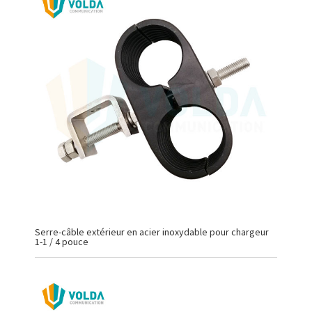
Serre-câble extérieur en acier inoxydable pour chargeur
1-1 / 4 pouce