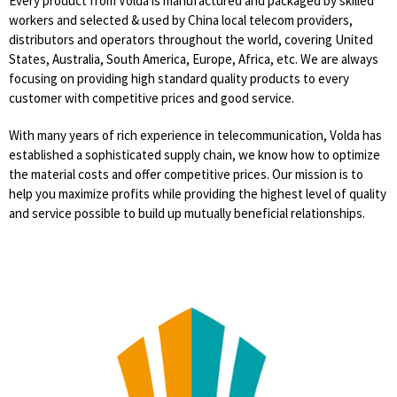
Every product from Volda is manufactured and packaged by skilled
workers and selected & used by China local telecom providers,
distributors and operators throughout the world, covering United
States, Australia, South America, Europe, Africa, etc. We are always
focusing on providing high standard quality products to every
customer with competitive prices and good service.
With many years of rich experience in telecommunication, Volda has
established a sophisticated supply chain, we know how to optimize
the material costs and offer competitive prices. Our mission is to
help you maximize profits while providing the highest level of quality
and service possible to build up mutually beneficial relationships.