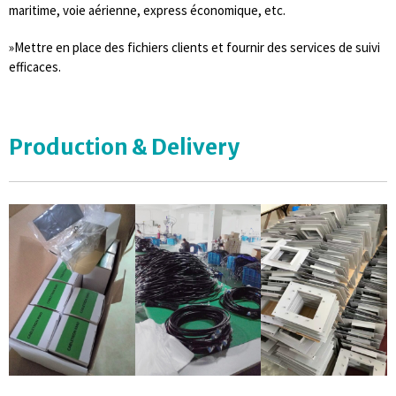
maritime, voie aérienne, express économique, etc.
»Mettre en place des fichiers clients et fournir des services de suivi
efficaces.
Production & Delivery