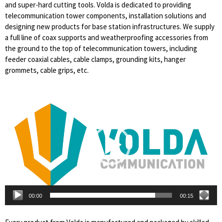
and super-hard cutting tools. Volda is dedicated to providing
telecommunication tower components, installation solutions and
designing new products for base station infrastructures. We supply
a full line of coax supports and weatherproofing accessories from
the ground to the top of telecommunication towers, including
feeder coaxial cables, cable clamps, grounding kits, hanger
grommets, cable grips, etc.
Lecteur
vidéo
00:00
00:15