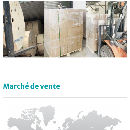
Marché de vente