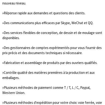
nouveau niveau.
»Réponse rapide aux demandes et questions des clients.
»Des communications plus efficaces par Skype, WeChat et QQ.
»Des services flexibles de conception, de dessin et de moulage sont
disponibles.
»Des gestionnaires de comptes expérimentés pour vous fournir des
prix précis et des documents techniques si nécessaire.
»Fabrication et assemblage de produits par des ouvriers qualifiés.
»Contrôle qualité des matières premières à la production et aux
emballages.
»Plusieurs méthodes de paiement comme T / T, L / C, Paypal,
Western Union.
»Plusieurs méthodes d'expédition pour votre choix: voie ferrée, voie