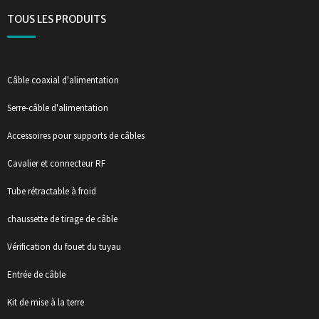
TOUS LES PRODUITS
Câble coaxial d'alimentation
Serre-câble d'alimentation
Accessoires pour supports de câbles
Cavalier et connecteur RF
Tube rétractable à froid
chaussette de tirage de câble
Vérification du fouet du tuyau
Entrée de câble
Kit de mise à la terre