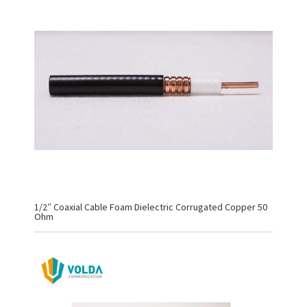
1/2″ Coaxial Cable Foam Dielectric Corrugated Copper 50
Ohm