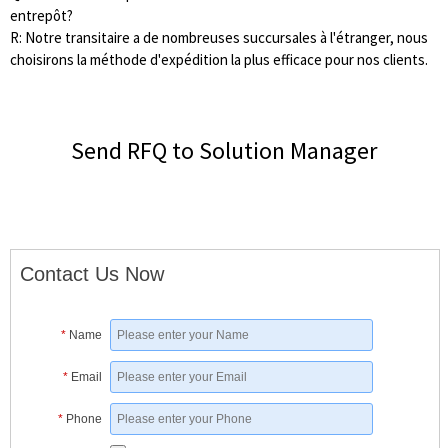
entrepôt?
R: Notre transitaire a de nombreuses succursales à l'étranger, nous
choisirons la méthode d'expédition la plus efficace pour nos clients.
Send RFQ to Solution Manager
Contact Us Now
*
Name
*
Email
*
Phone