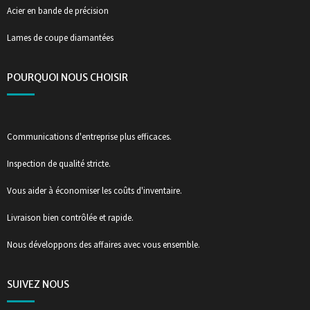
Acier en bande de précision
Lames de coupe diamantées
POURQUOI NOUS CHOISIR
Communications d'entreprise plus efficaces.
Inspection de qualité stricte.
Vous aider à économiser les coûts d'inventaire.
Livraison bien contrôlée et rapide.
Nous développons des affaires avec vous ensemble.
SUIVEZ NOUS