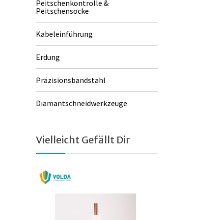
Peitschenkontrolle &
Peitschensocke
Kabeleinführung
Erdung
Präzisionsbandstahl
Diamantschneidwerkzeuge
Vielleicht Gefällt Dir