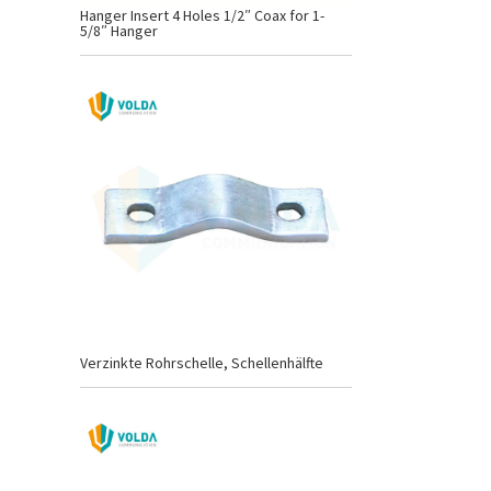
Hanger Insert 4 Holes 1/2″ Coax for 1-
5/8″ Hanger
Verzinkte Rohrschelle, Schellenhälfte