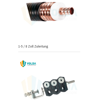
1-5 / 8 Zoll Zuleitung