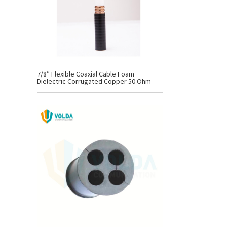
7/8″ Flexible Coaxial Cable Foam
Dielectric Corrugated Copper 50 Ohm