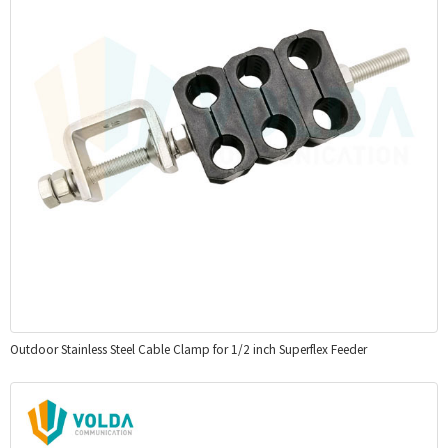
Outdoor Stainless Steel Cable Clamp for 1/2 inch Superflex Feeder