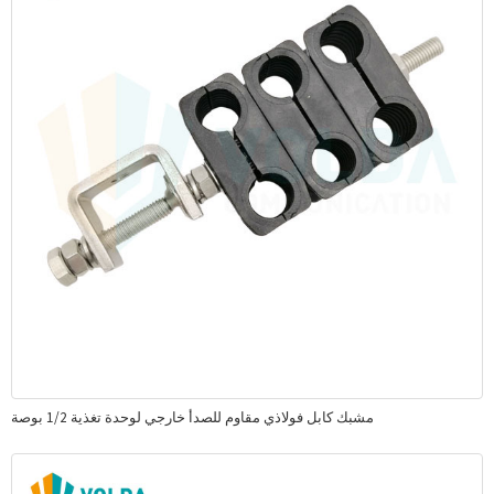
مشبك كابل فولاذي مقاوم للصدأ خارجي لوحدة تغذية 1/2 بوصة