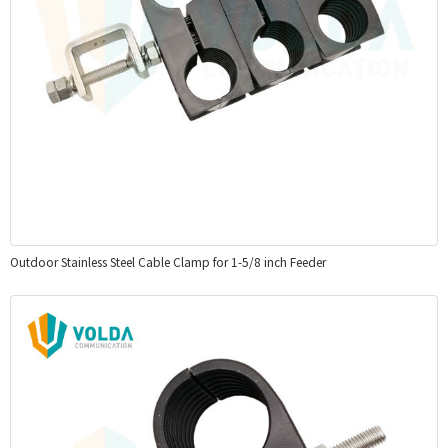
Outdoor Stainless Steel Cable Clamp for 1-5/8 inch Feeder