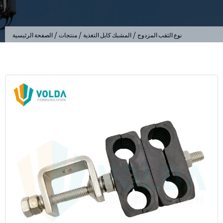
/
/
/
نوع الثقب المزدوج
المشبك كابل التغذية
منتجات
الصفحة الرئيسية