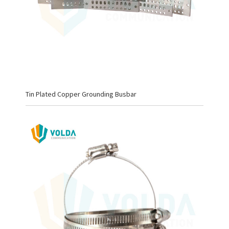
Tin Plated Copper Grounding Busbar