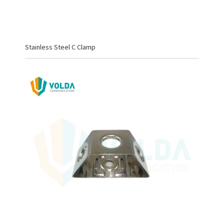
Stainless Steel C Clamp