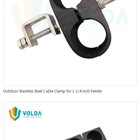
Outdoor Stainless Steel Cable Clamp for 1-1/4 inch Feeder