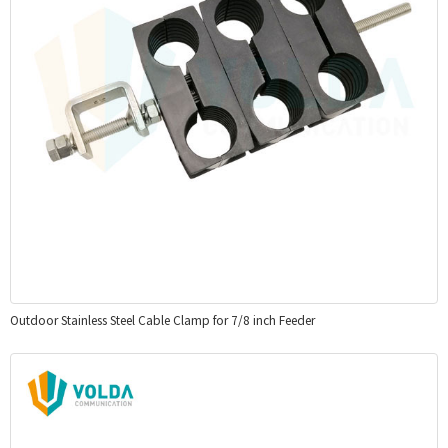
Outdoor Stainless Steel Cable Clamp for 7/8 inch Feeder