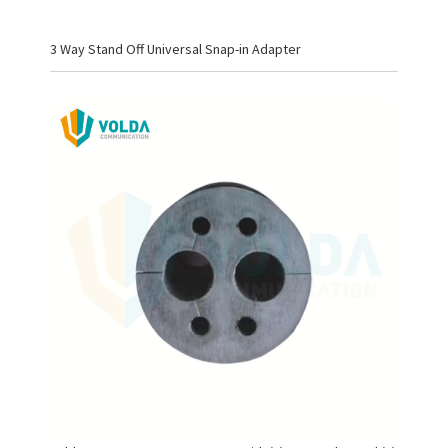
3 Way Stand Off Universal Snap-in Adapter