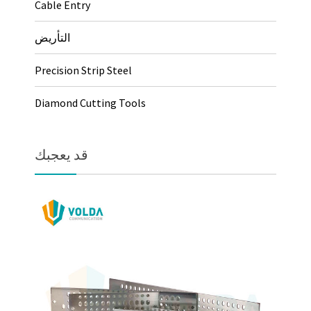
Cable Entry
التأريض
Precision Strip Steel
Diamond Cutting Tools
قد يعجبك