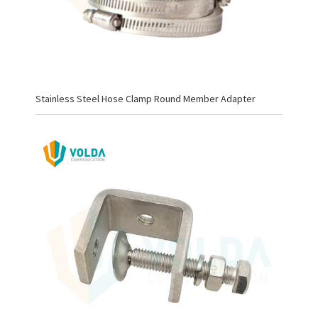
Stainless Steel Hose Clamp Round Member Adapter