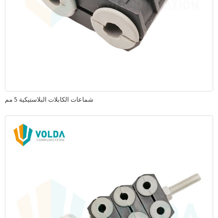
شماعات الكابلات البلاستيكية 5 مم