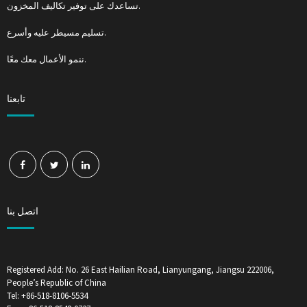
تساعدك على توفير تكاليف المخزون.
تسليم مسيطر عليه وأسرع.
ننمو الأعمال معك معًا.
تابعنا
اتصل بنا
Registered Add: No. 26 East Hailian Road, Lianyungang, Jiangsu 222006,
People’s Republic of China
Tel: +86-518-8106-5534