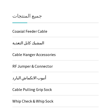
جميع المنتجات
Coaxial Feeder Cable
المشبك كابل التغذية
Cable Hanger Accessories
RF Jumper & Connector
أنبوب الانكماش البارد
Cable Pulling Grip Sock
Whip Check & Whip Sock