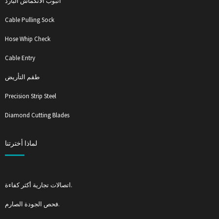
أنبوب الانكماش البارد
Cable Pulling Sock
Hose Whip Check
Cable Entry
طقم التأريض
Precision Strip Steel
Diamond Cutting Blades
لماذا أخترتنا
اتصالات تجارية أكثر كفاءة.
فحص الجودة الصارم.