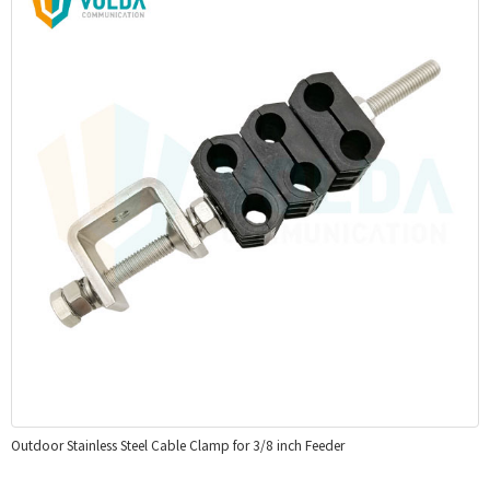
Outdoor Stainless Steel Cable Clamp for 3/8 inch Feeder