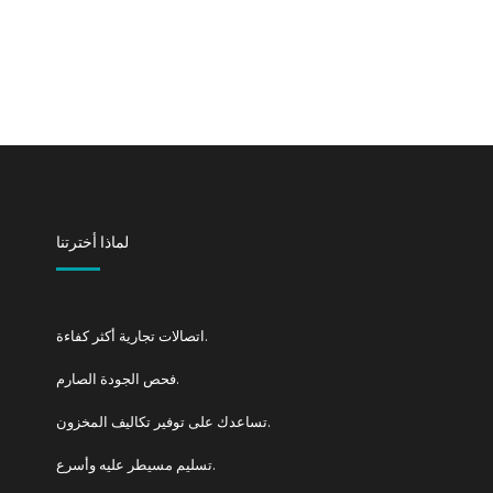
لماذا أخترتنا
اتصالات تجارية أكثر كفاءة.
فحص الجودة الصارم.
تساعدك على توفير تكاليف المخزون.
تسليم مسيطر عليه وأسرع.