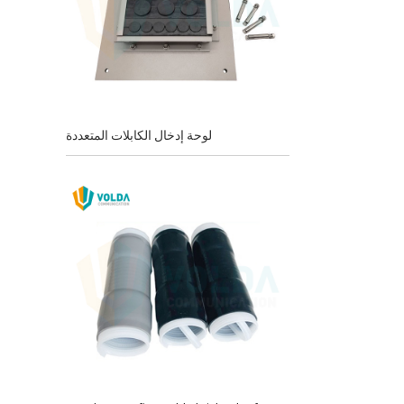
لوحة إدخال الكابلات المتعددة