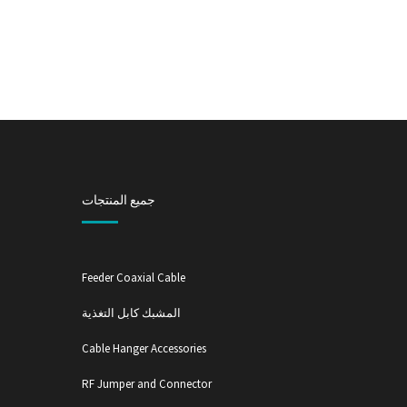
جميع المنتجات
Feeder Coaxial Cable
المشبك كابل التغذية
Cable Hanger Accessories
RF Jumper and Connector