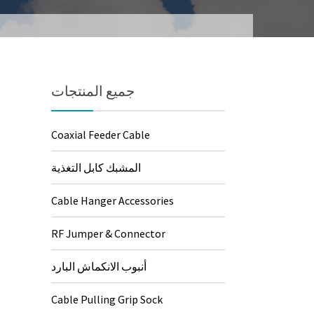
جميع المنتجات
Coaxial Feeder Cable
المشبك كابل التغذية
Cable Hanger Accessories
RF Jumper & Connector
أنبوب الانكماش البارد
Cable Pulling Grip Sock