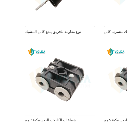
ك متسرب كابل
نوع مقاومة للحريق يشع كابل المشبك
ستيكية 5 مم
شماعات الكابلات البلاستيكية 7 مم