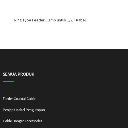
Ring Type Feeder Clamp untuk 1/2 ″ Kabel
SEMUA PRODUK
Feeder Coaxial Cable
Penjepit Kabel Pengumpan
Cable Hanger Accessories