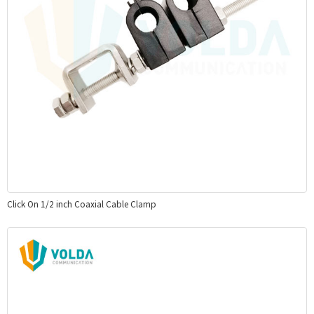
Click On 1/2 inch Coaxial Cable Clamp