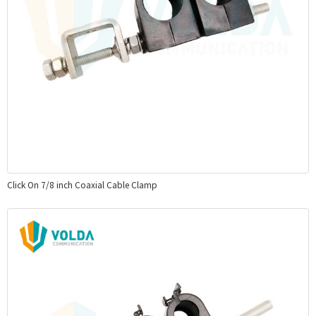
Click On 7/8 inch Coaxial Cable Clamp