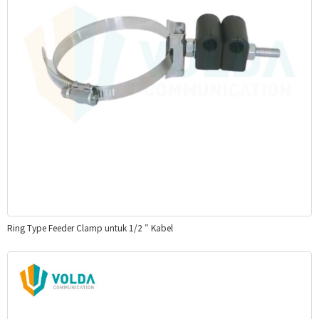
Ring Type Feeder Clamp untuk 1/2 ″ Kabel