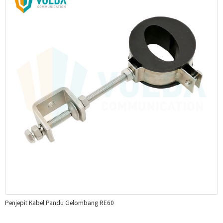
Penjepit Kabel Pandu Gelombang RE60