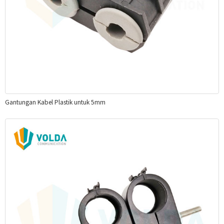
Gantungan Kabel Plastik untuk 5mm