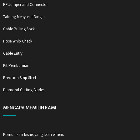
RF Jumper and Connector
Tabung Menyusut Dingin
Cable Pulling Sock
Hose Whip Check
Cable Entry
Kit Pembumian
Precision Strip Steel
Diamond Cutting Blades
MENGAPA MEMILIH KAMI
Komunikasi bisnis yang lebih efisien.