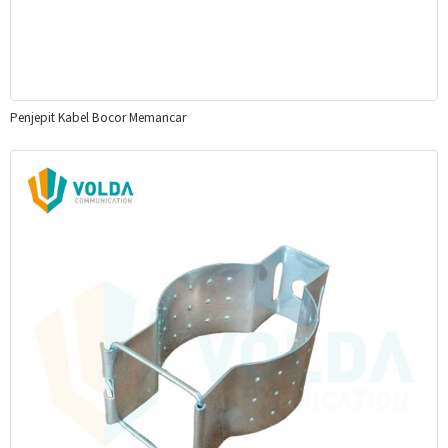
Penjepit Kabel Bocor Memancar