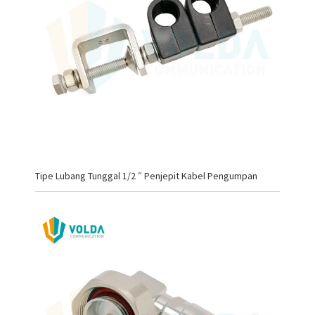
Tipe Lubang Tunggal 1/2 ″ Penjepit Kabel Pengumpan