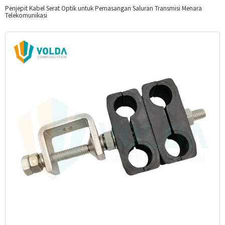
Penjepit Kabel Serat Optik untuk Pemasangan Saluran Transmisi Menara
Telekomunikasi