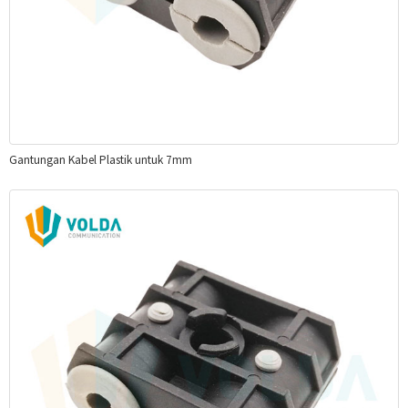
Gantungan Kabel Plastik untuk 7mm