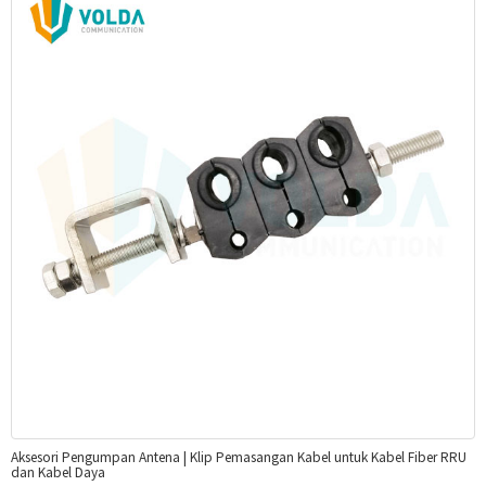
Aksesori Pengumpan Antena | Klip Pemasangan Kabel untuk Kabel Fiber RRU
dan Kabel Daya