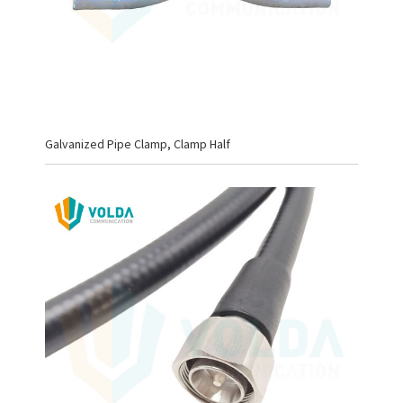
Galvanized Pipe Clamp, Clamp Half