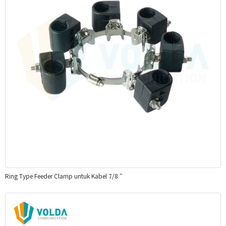
Ring Type Feeder Clamp untuk Kabel 7/8 ″