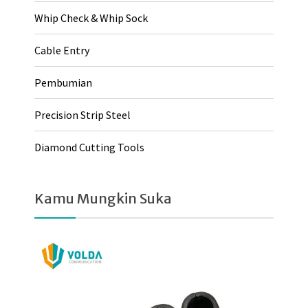
Whip Check & Whip Sock
Cable Entry
Pembumian
Precision Strip Steel
Diamond Cutting Tools
Kamu Mungkin Suka