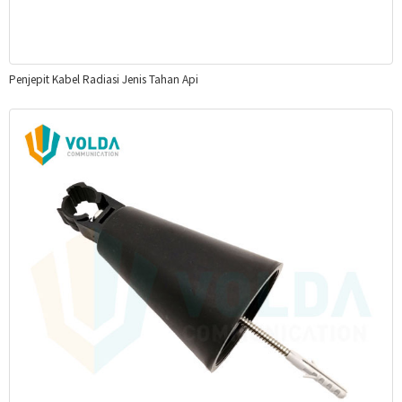
Penjepit Kabel Radiasi Jenis Tahan Api