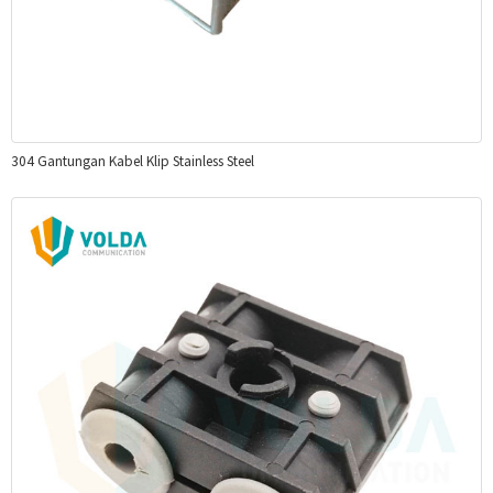
304 Gantungan Kabel Klip Stainless Steel