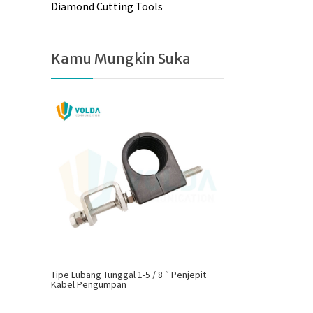
Diamond Cutting Tools
Kamu Mungkin Suka
Tipe Lubang Tunggal 1-5 / 8 ″ Penjepit
Kabel Pengumpan