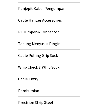
Penjepit Kabel Pengumpan
Cable Hanger Accessories
RF Jumper & Connector
Tabung Menyusut Dingin
Cable Pulling Grip Sock
Whip Check & Whip Sock
Cable Entry
Pembumian
Precision Strip Steel