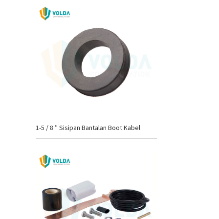
1-5 / 8 ″ Sisipan Bantalan Boot Kabel