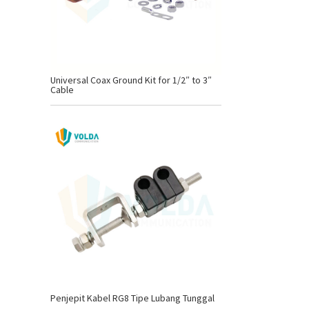
Universal Coax Ground Kit for 1/2″ to 3″
Cable
Penjepit Kabel RG8 Tipe Lubang Tunggal