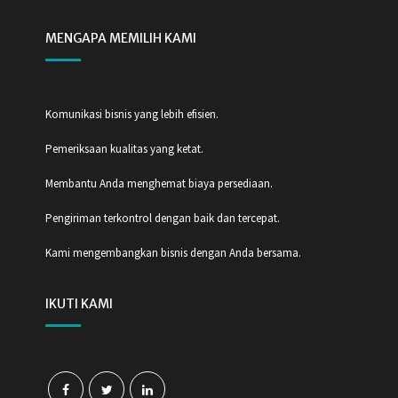
MENGAPA MEMILIH KAMI
Komunikasi bisnis yang lebih efisien.
Pemeriksaan kualitas yang ketat.
Membantu Anda menghemat biaya persediaan.
Pengiriman terkontrol dengan baik dan tercepat.
Kami mengembangkan bisnis dengan Anda bersama.
IKUTI KAMI