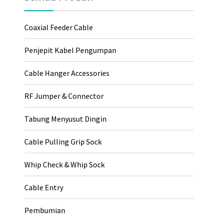
Coaxial Feeder Cable
Penjepit Kabel Pengumpan
Cable Hanger Accessories
RF Jumper & Connector
Tabung Menyusut Dingin
Cable Pulling Grip Sock
Whip Check & Whip Sock
Cable Entry
Pembumian