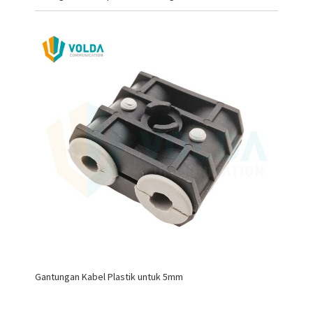
Gantungan Kabel Plastik untuk 5mm