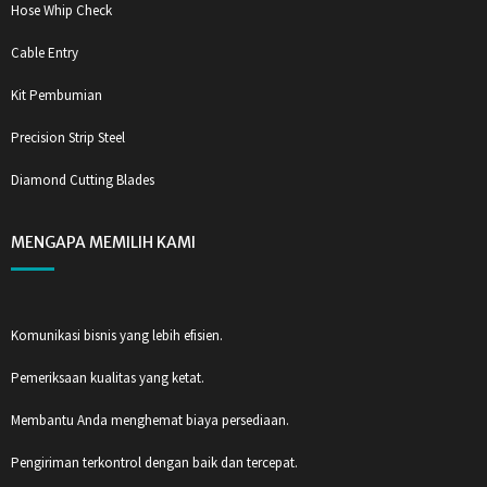
Hose Whip Check
Cable Entry
Kit Pembumian
Precision Strip Steel
Diamond Cutting Blades
MENGAPA MEMILIH KAMI
Komunikasi bisnis yang lebih efisien.
Pemeriksaan kualitas yang ketat.
Membantu Anda menghemat biaya persediaan.
Pengiriman terkontrol dengan baik dan tercepat.