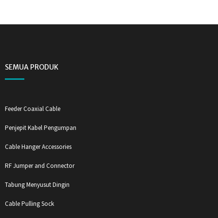
SEMUA PRODUK
Feeder Coaxial Cable
Penjepit Kabel Pengumpan
Cable Hanger Accessories
RF Jumper and Connector
Tabung Menyusut Dingin
Cable Pulling Sock