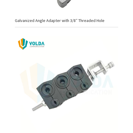
Galvanized Angle Adapter with 3/8″ Threaded Hole