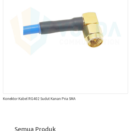
Konektor Kabel RG402 Sudut Kanan Pria SMA
Semua Produk