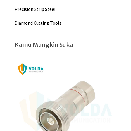
Precision Strip Steel
Diamond Cutting Tools
Kamu Mungkin Suka