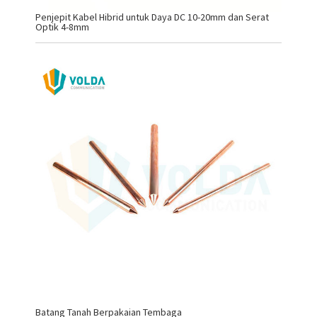
Penjepit Kabel Hibrid untuk Daya DC 10-20mm dan Serat
Optik 4-8mm
Batang Tanah Berpakaian Tembaga