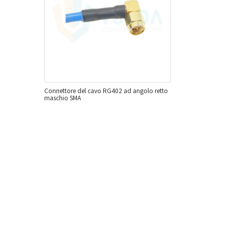
Connettore del cavo RG402 ad angolo retto
maschio SMA