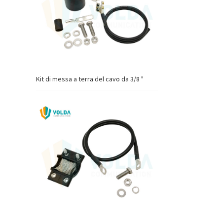
Kit di messa a terra del cavo da 3/8 "