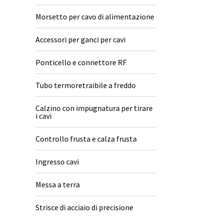
Morsetto per cavo di alimentazione
Accessori per ganci per cavi
Ponticello e connettore RF
Tubo termoretraibile a freddo
Calzino con impugnatura per tirare
i cavi
Controllo frusta e calza frusta
Ingresso cavi
Messa a terra
Strisce di acciaio di precisione