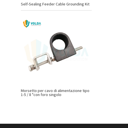
Self-Sealing Feeder Cable Grounding Kit
Morsetto per cavo di alimentazione tipo
1-5 / 8 "con foro singolo