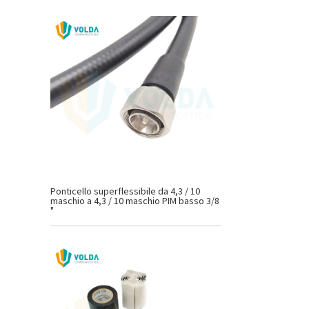
Ponticello superflessibile da 4,3 / 10
maschio a 4,3 / 10 maschio PIM basso 3/8
"