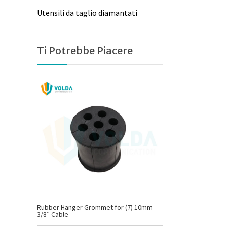
Utensili da taglio diamantati
Ti Potrebbe Piacere
Rubber Hanger Grommet for (7) 10mm
3/8″ Cable