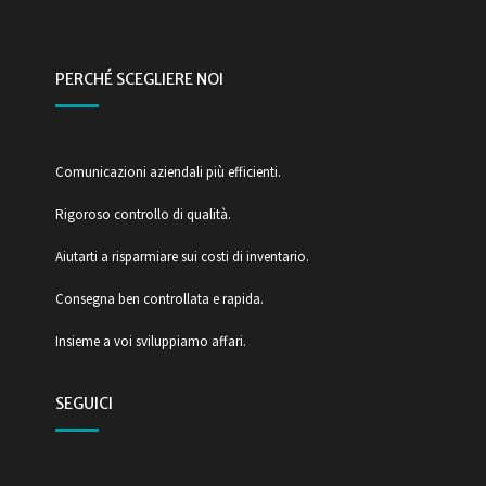
PERCHÉ SCEGLIERE NOI
Comunicazioni aziendali più efficienti.
Rigoroso controllo di qualità.
Aiutarti a risparmiare sui costi di inventario.
Consegna ben controllata e rapida.
Insieme a voi sviluppiamo affari.
SEGUICI