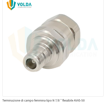
Terminazione di campo femmina tipo N 7/8 ″ flessibile AVA5-50