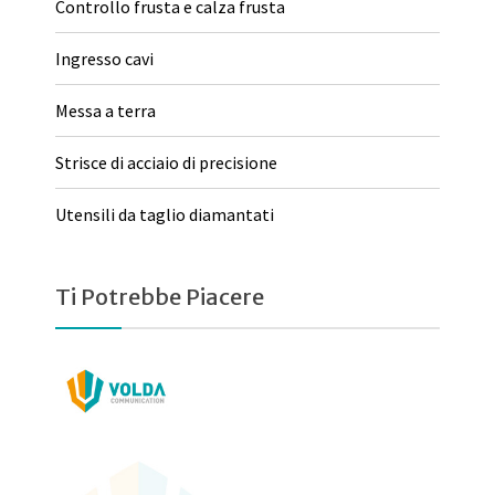
Controllo frusta e calza frusta
Ingresso cavi
Messa a terra
Strisce di acciaio di precisione
Utensili da taglio diamantati
Ti Potrebbe Piacere