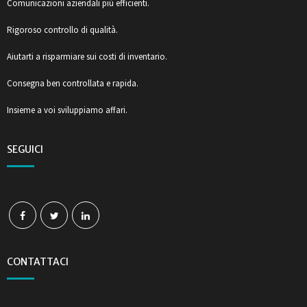
Comunicazioni aziendali più efficienti.
Rigoroso controllo di qualità.
Aiutarti a risparmiare sui costi di inventario.
Consegna ben controllata e rapida.
Insieme a voi sviluppiamo affari.
SEGUICI
CONTATTACI