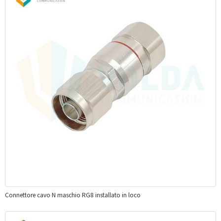
Connettore cavo N maschio RG8 installato in loco