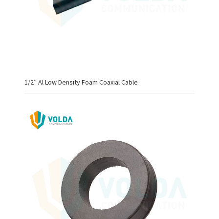
1/2″ Al Low Density Foam Coaxial Cable