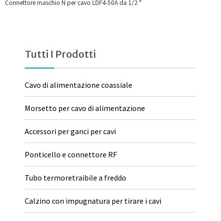
Connettore maschio N per cavo LDF4-50A da 1/2 "
Tutti I Prodotti
Cavo di alimentazione coassiale
Morsetto per cavo di alimentazione
Accessori per ganci per cavi
Ponticello e connettore RF
Tubo termoretraibile a freddo
Calzino con impugnatura per tirare i cavi