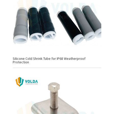
Silicone Cold Shrink Tube for IP68 Weatherproof
Protection