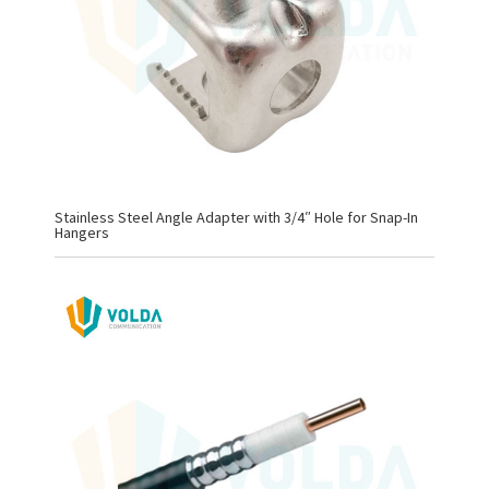
Stainless Steel Angle Adapter with 3/4″ Hole for Snap-In
Hangers