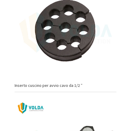
Inserto cuscino per avvio cavo da 1/2 ″