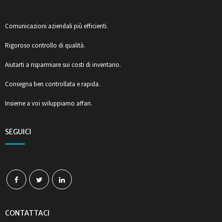
Comunicazioni aziendali più efficienti.
Rigoroso controllo di qualità.
Aiutarti a risparmiare sui costi di inventario.
Consegna ben controllata e rapida.
Insieme a voi sviluppiamo affari.
SEGUICI
CONTATTACI