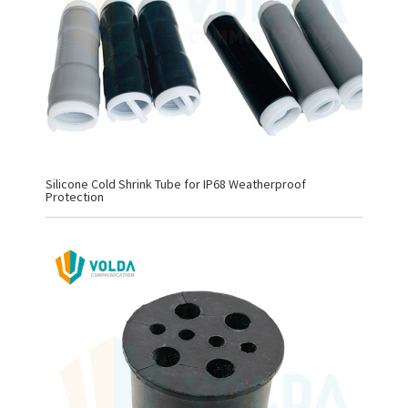
Silicone Cold Shrink Tube for IP68 Weatherproof
Protection