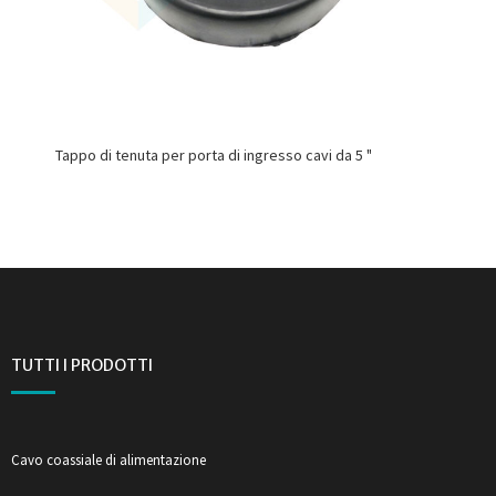
Tappo di tenuta per porta di ingresso cavi da 5 "
TUTTI I PRODOTTI
Cavo coassiale di alimentazione