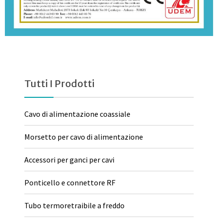
Tutti I Prodotti
Cavo di alimentazione coassiale
Morsetto per cavo di alimentazione
Accessori per ganci per cavi
Ponticello e connettore RF
Tubo termoretraibile a freddo