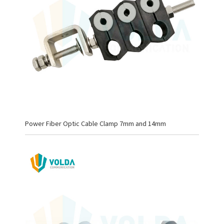
Power Fiber Optic Cable Clamp 7mm and 14mm