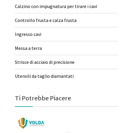
Calzino con impugnatura per tirare i cavi
Controllo frusta e calza frusta
Ingresso cavi
Messa a terra
Strisce di acciaio di precisione
Utensili da taglio diamantati
Ti Potrebbe Piacere