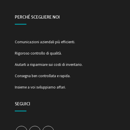
PERCHÉ SCEGLIERE NOI
Comunicazioni aziendali più efficienti.
Rigoroso controllo di qualità.
Aiutarti a risparmiare sui costi di inventario.
Consegna ben controllata e rapida.
Insieme a voi sviluppiamo affari.
SEGUICI