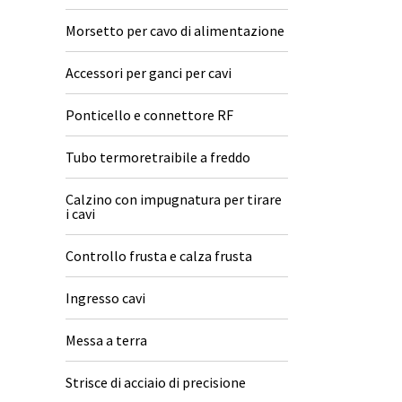
Morsetto per cavo di alimentazione
Accessori per ganci per cavi
Ponticello e connettore RF
Tubo termoretraibile a freddo
Calzino con impugnatura per tirare
i cavi
Controllo frusta e calza frusta
Ingresso cavi
Messa a terra
Strisce di acciaio di precisione