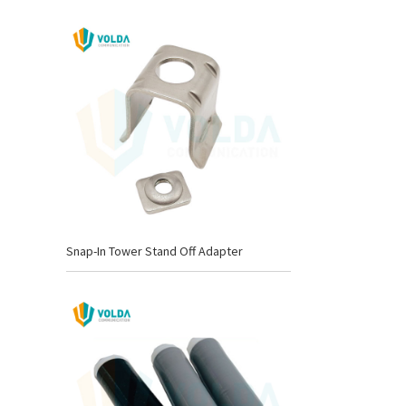
Snap-In Tower Stand Off Adapter