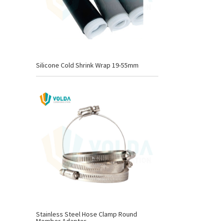
Silicone Cold Shrink Wrap 19-55mm
Stainless Steel Hose Clamp Round