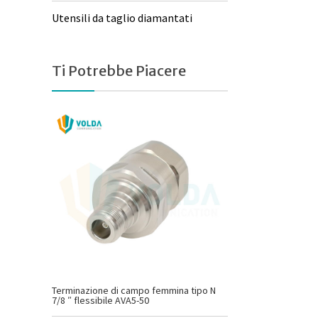
Utensili da taglio diamantati
Ti Potrebbe Piacere
Terminazione di campo femmina tipo N
7/8 ″ flessibile AVA5-50