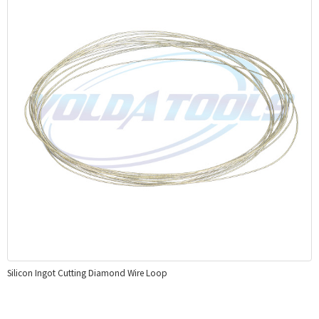
Silicon Ingot Cutting Diamond Wire Loop