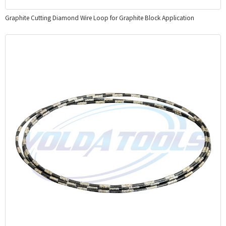
Graphite Cutting Diamond Wire Loop for Graphite Block Application