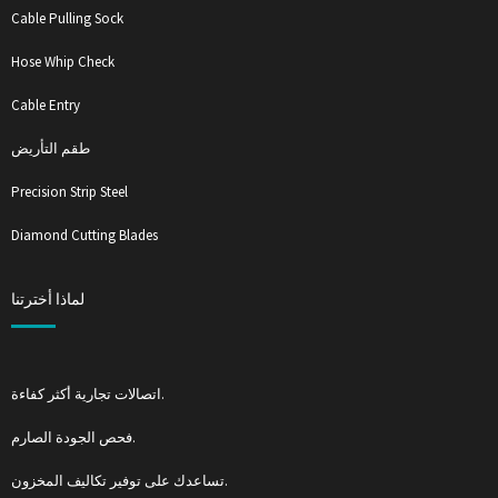
Cable Pulling Sock
Hose Whip Check
Cable Entry
طقم التأريض
Precision Strip Steel
Diamond Cutting Blades
لماذا أخترتنا
اتصالات تجارية أكثر كفاءة.
فحص الجودة الصارم.
تساعدك على توفير تكاليف المخزون.