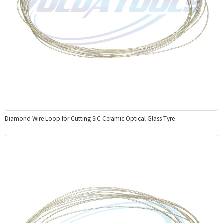
Diamond Wire Loop for Cutting SiC Ceramic Optical Glass Tyre