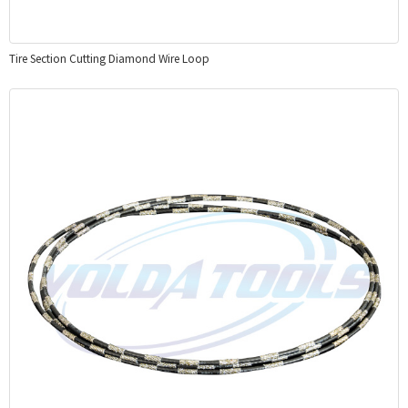
Tire Section Cutting Diamond Wire Loop