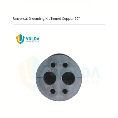
Universal Grounding Kit Tinned Copper 60″