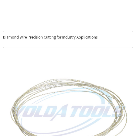
Diamond Wire Precision Cutting for Industry Applications