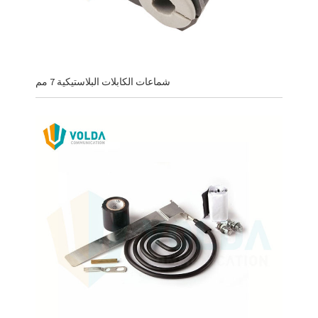
شماعات الكابلات البلاستيكية 7 مم