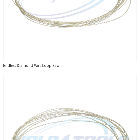
Endless Diamond Wire Loop Saw