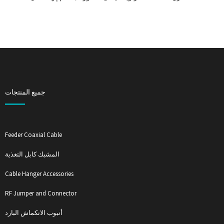
جميع المنتجات
Feeder Coaxial Cable
المشبك كابل التغذية
Cable Hanger Accessories
RF Jumper and Connector
أنبوب الانكماش البارد