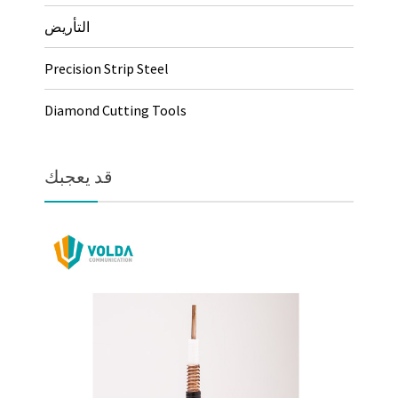
التأريض
Precision Strip Steel
Diamond Cutting Tools
قد يعجبك