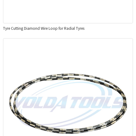
Tyre Cutting Diamond Wire Loop for Radial Tyres