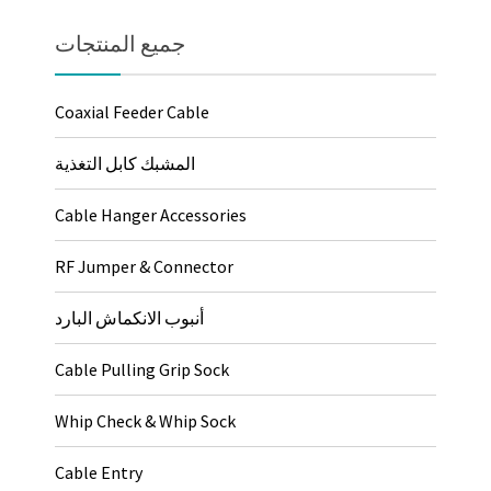
جميع المنتجات
Coaxial Feeder Cable
المشبك كابل التغذية
Cable Hanger Accessories
RF Jumper & Connector
أنبوب الانكماش البارد
Cable Pulling Grip Sock
Whip Check & Whip Sock
Cable Entry