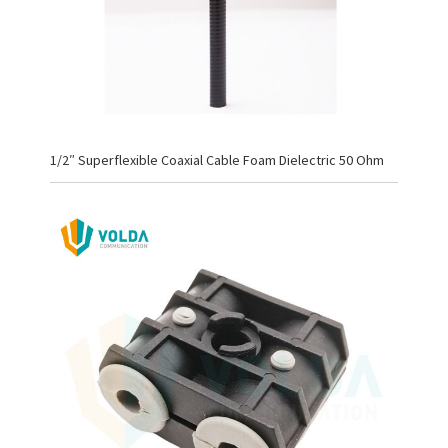
1/2″ Superflexible Coaxial Cable Foam Dielectric 50 Ohm