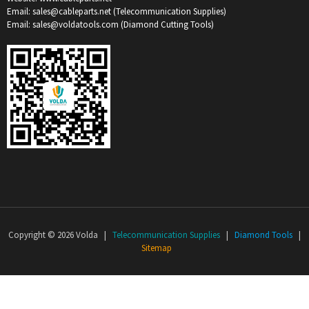
Email: sales@cableparts.net (Telecommunication Supplies)
Email: sales@voldatools.com (Diamond Cutting Tools)
Copyright © 2026 Volda |
Telecommunication Supplies
|
Diamond Tools
|
Sitemap