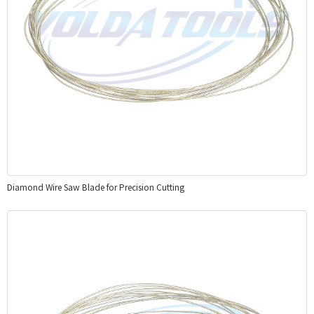
Diamond Wire Saw Blade for Precision Cutting