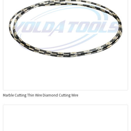
Marble Cutting Thin Wire Diamond Cutting Wire