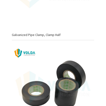
Galvanized Pipe Clamp, Clamp Half