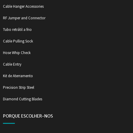
Cable Hanger Accessories
RF Jumper and Connector
Tubo retrátil a frio
Cable Pulling Sock
Hose Whip Check
Cable Entry
Kit de Aterramento
Precision Strip Steel
Diamond Cutting Blades
PORQUE ESCOLHER-NOS