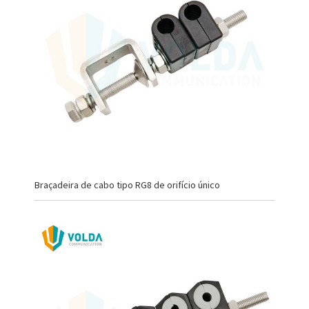
Braçadeira de cabo tipo RG8 de orifício único