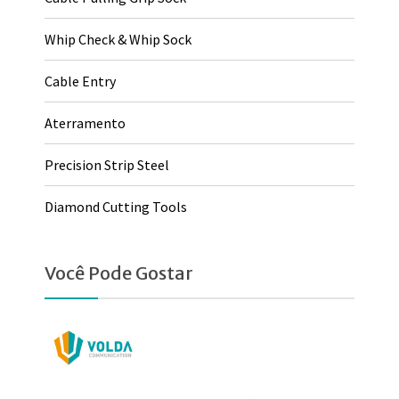
Whip Check & Whip Sock
Cable Entry
Aterramento
Precision Strip Steel
Diamond Cutting Tools
Você Pode Gostar