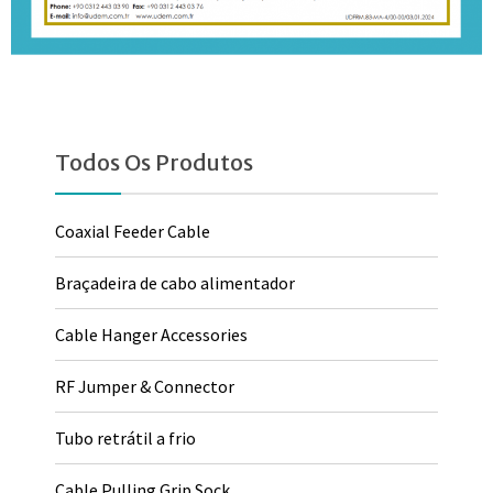
Todos Os Produtos
Coaxial Feeder Cable
Braçadeira de cabo alimentador
Cable Hanger Accessories
RF Jumper & Connector
Tubo retrátil a frio
Cable Pulling Grip Sock