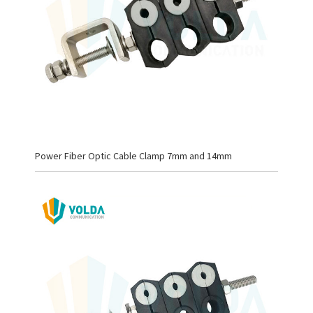
Power Fiber Optic Cable Clamp 7mm and 14mm