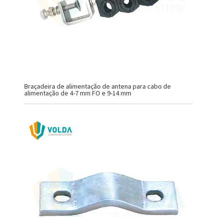
Braçadeira de alimentação de antena para cabo de
alimentação de 4-7 mm FO e 9-14 mm