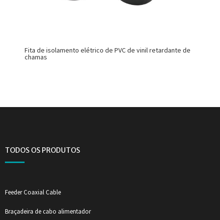
Fita de isolamento elétrico de PVC de vinil retardante de
chamas
TODOS OS PRODUTOS
Feeder Coaxial Cable
Braçadeira de cabo alimentador