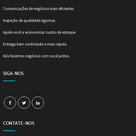
Comunicações de negócios mais eficientes.
Inspeção de qualidade rigorosa.
Ajude você a economizar custos de estoque.
Entrega bem controlada e mais rápida.
Nós fazemos negócios com você juntos.
SIGA-NOS
CONTATE-NOS