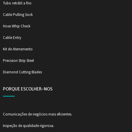
Tubo retrátil a frio
Cable Pulling Sock
Hose Whip Check
Cable Entry
Kit de Aterramento
Precision Strip Steel
Diamond Cutting Blades
PORQUE ESCOLHER-NOS
Comunicações de negócios mais eficientes.
Inspeção de qualidade rigorosa.