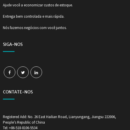
Ajude você a economizar custos de estoque.
Entrega bem controlada e mais rápida.
Nós fazemos negócios com você juntos.
SIGA-NOS
CONTATE-NOS
Registered Add: No. 26 East Hailian Road, Lianyungang, Jiangsu 222006,
People’s Republic of China
Tel: +86-518-8106-5534