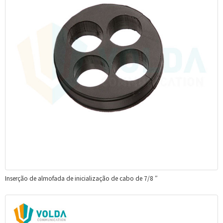
Inserção de almofada de inicialização de cabo de 7/8 ″