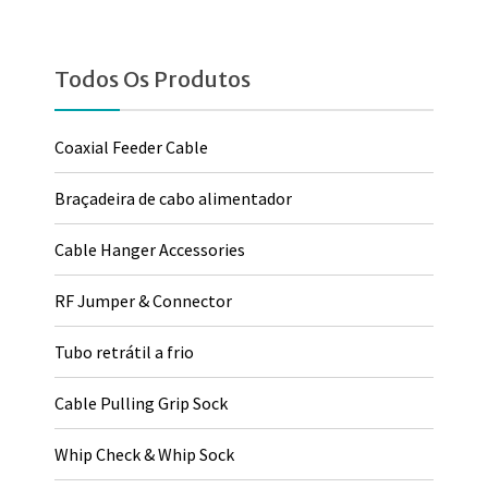
Todos Os Produtos
Coaxial Feeder Cable
Braçadeira de cabo alimentador
Cable Hanger Accessories
RF Jumper & Connector
Tubo retrátil a frio
Cable Pulling Grip Sock
Whip Check & Whip Sock