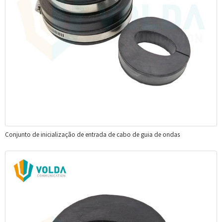
Conjunto de inicialização de entrada de cabo de guia de ondas