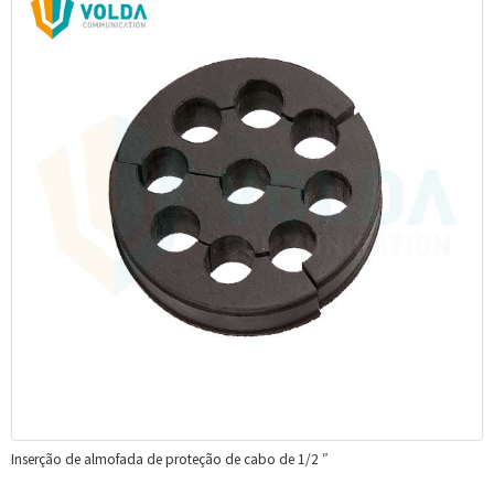
Inserção de almofada de proteção de cabo de 1/2 ″