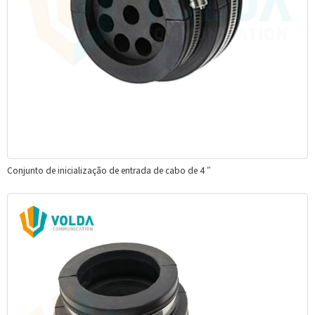
Conjunto de inicialização de entrada de cabo de 4 ″