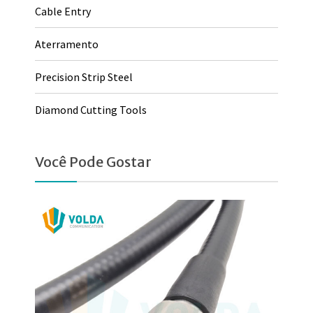
Cable Entry
Aterramento
Precision Strip Steel
Diamond Cutting Tools
Você Pode Gostar