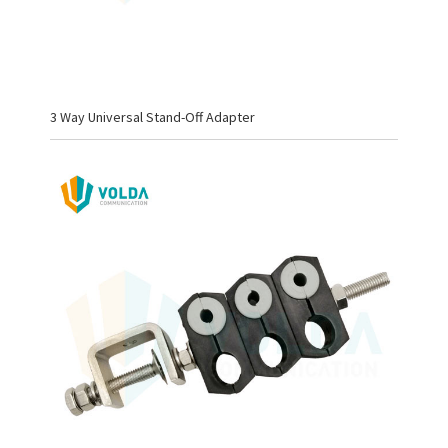
3 Way Universal Stand-Off Adapter