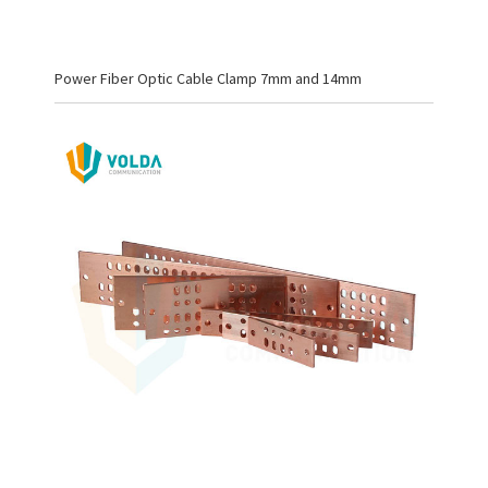
Power Fiber Optic Cable Clamp 7mm and 14mm