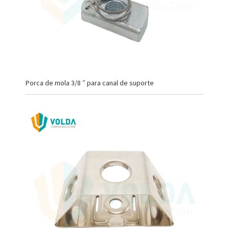
Porca de mola 3/8 ″ para canal de suporte