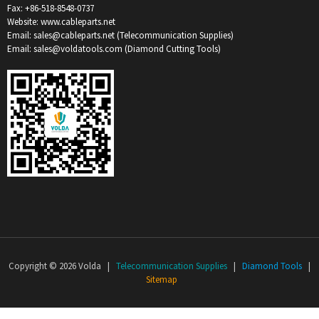
Fax: +86-518-8548-0737
Website: www.cableparts.net
Email: sales@cableparts.net (Telecommunication Supplies)
Email: sales@voldatools.com (Diamond Cutting Tools)
Copyright © 2026 Volda |
Telecommunication Supplies
|
Diamond Tools
|
Sitemap