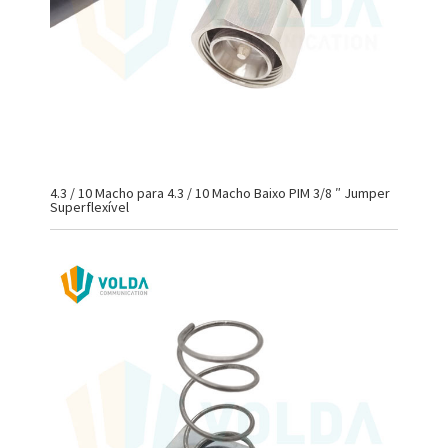
4.3 / 10 Macho para 4.3 / 10 Macho Baixo PIM 3/8 ″ Jumper
Superflexível