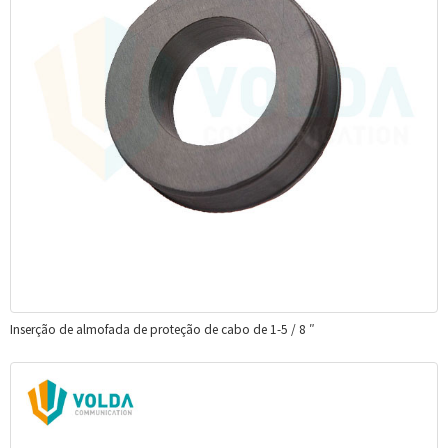
Inserção de almofada de proteção de cabo de 1-5 / 8 ″