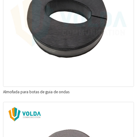
Almofada para botas de guia de ondas