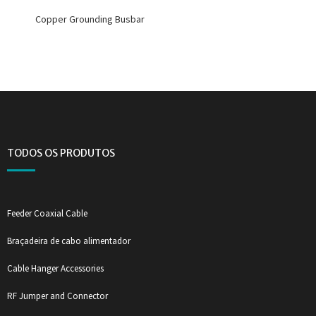
Copper Grounding Busbar
TODOS OS PRODUTOS
Feeder Coaxial Cable
Braçadeira de cabo alimentador
Cable Hanger Accessories
RF Jumper and Connector