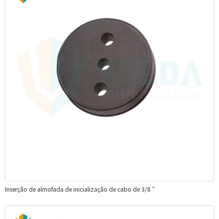
Inserção de almofada de inicialização de cabo de 3/8 ″