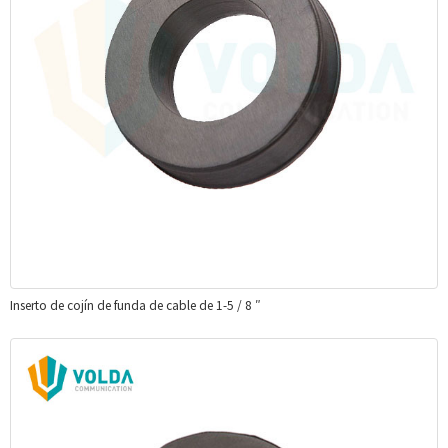
Inserto de cojín de funda de cable de 1-5 / 8 ″