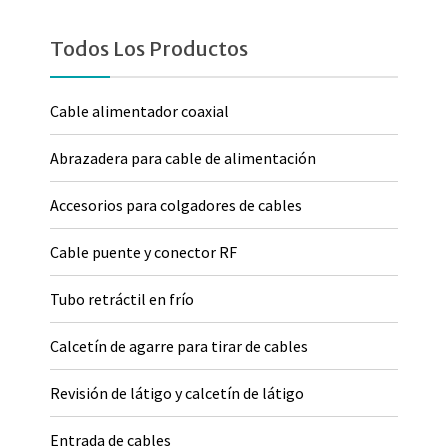
Todos Los Productos
Cable alimentador coaxial
Abrazadera para cable de alimentación
Accesorios para colgadores de cables
Cable puente y conector RF
Tubo retráctil en frío
Calcetín de agarre para tirar de cables
Revisión de látigo y calcetín de látigo
Entrada de cables