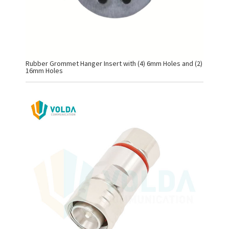
Rubber Grommet Hanger Insert with (4) 6mm Holes and (2)
16mm Holes