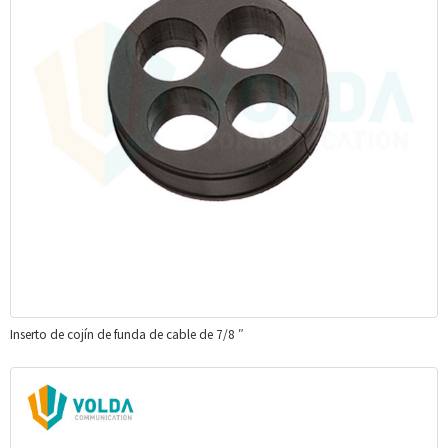
Inserto de cojín de funda de cable de 7/8 ″