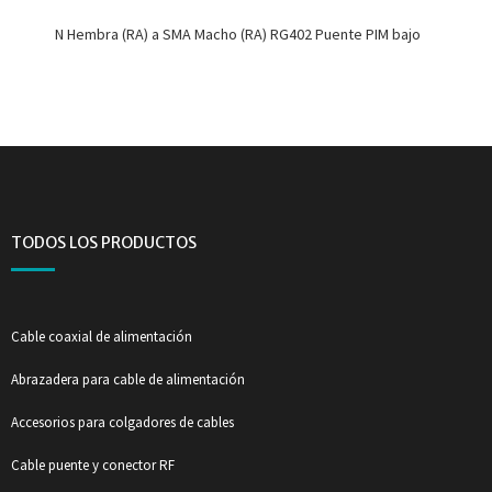
N Hembra (RA) a SMA Macho (RA) RG402 Puente PIM bajo
TODOS LOS PRODUCTOS
Cable coaxial de alimentación
Abrazadera para cable de alimentación
Accesorios para colgadores de cables
Cable puente y conector RF