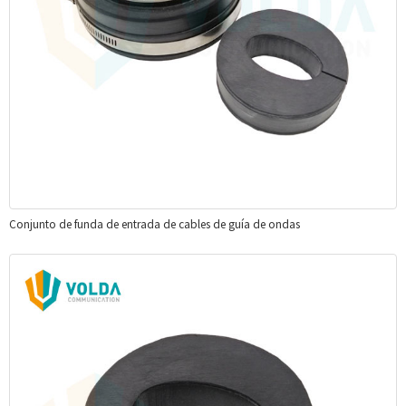
Conjunto de funda de entrada de cables de guía de ondas