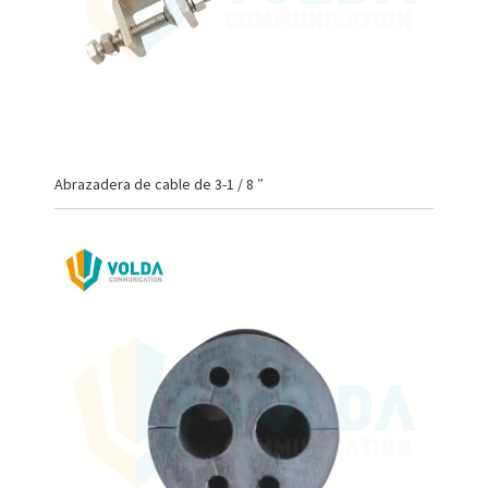
Abrazadera de cable de 3-1 / 8 ″