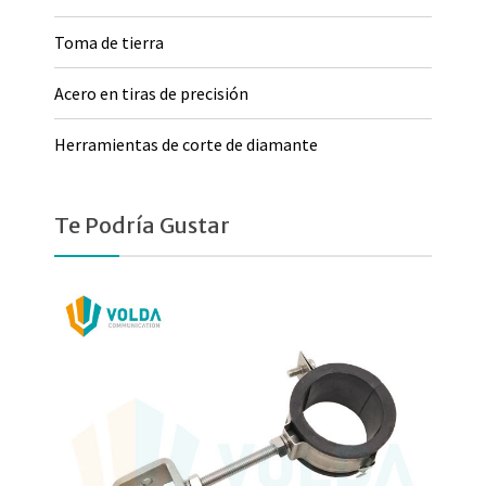
Toma de tierra
Acero en tiras de precisión
Herramientas de corte de diamante
Te Podría Gustar