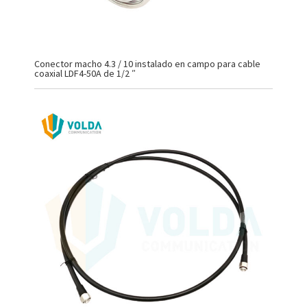
Conector macho 4.3 / 10 instalado en campo para cable
coaxial LDF4-50A de 1/2 ″