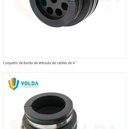
Conjunto de funda de entrada de cables de 4 ″