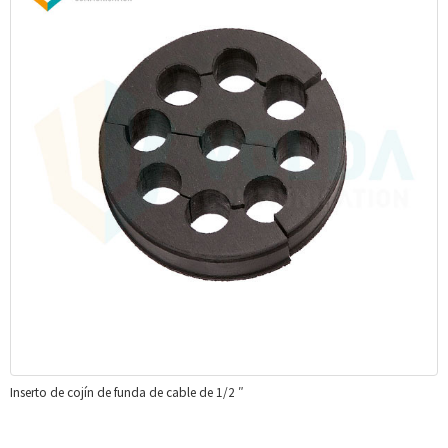
Inserto de cojín de funda de cable de 1/2 ″