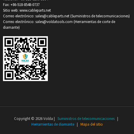
Fax: +86-518-8548-0737
Sitio web: www.cableparts.net
Correo electrónico: sales@cableparts.net (Suministros de telecomunicaciones)
Correo electrónico: sales@voldatools.com (Herramientas de corte de
diamante)
Copyright © 2026 Volda |
Suministros de telecomunicaciones
|
Herramientas de diamante
|
Mapa del sitio