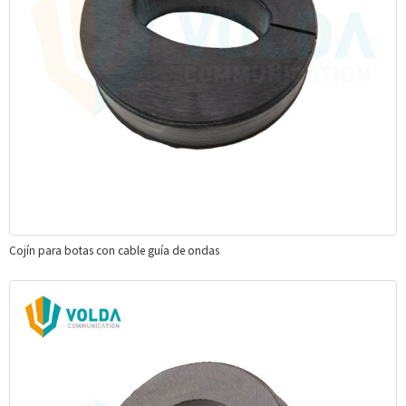
Cojín para botas con cable guía de ondas