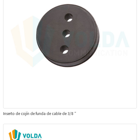
Inserto de cojín de funda de cable de 3/8 ″