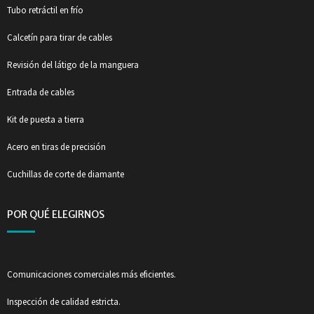
Tubo retráctil en frío
Calcetín para tirar de cables
Revisión del látigo de la manguera
Entrada de cables
Kit de puesta a tierra
Acero en tiras de precisión
Cuchillas de corte de diamante
POR QUÉ ELEGIRNOS
Comunicaciones comerciales más eficientes.
Inspección de calidad estricta.