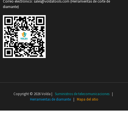
Correo electrónico: sales@voldatools.com (Herramientas de corte de
diamante)
Copyright © 2026 Volda |
Suministros de telecomunicaciones
|
Herramientas de diamante
|
Mapa del sitio