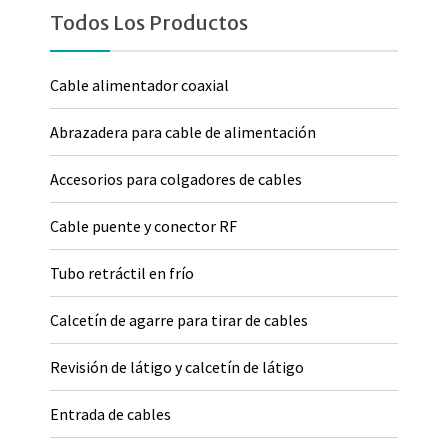
Todos Los Productos
Cable alimentador coaxial
Abrazadera para cable de alimentación
Accesorios para colgadores de cables
Cable puente y conector RF
Tubo retráctil en frío
Calcetín de agarre para tirar de cables
Revisión de látigo y calcetín de látigo
Entrada de cables