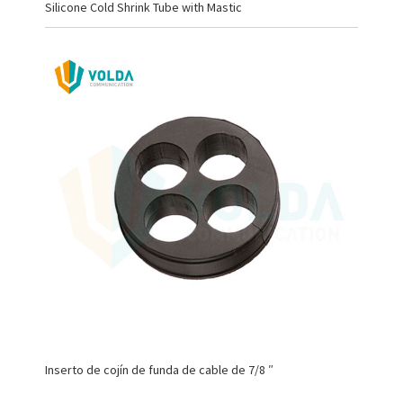
Silicone Cold Shrink Tube with Mastic
Inserto de cojín de funda de cable de 7/8 ″