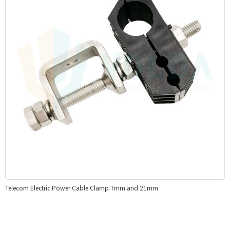
Telecom Electric Power Cable Clamp 7mm and 21mm