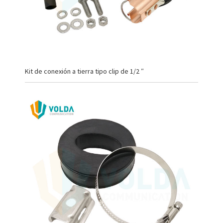
Kit de conexión a tierra tipo clip de 1/2 ″