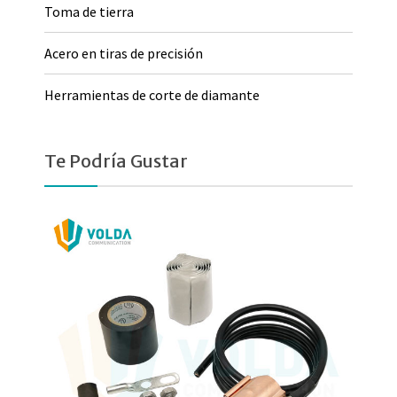
Toma de tierra
Acero en tiras de precisión
Herramientas de corte de diamante
Te Podría Gustar