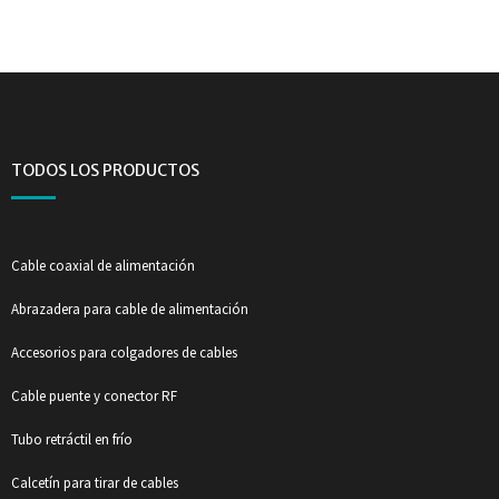
TODOS LOS PRODUCTOS
Cable coaxial de alimentación
Abrazadera para cable de alimentación
Accesorios para colgadores de cables
Cable puente y conector RF
Tubo retráctil en frío
Calcetín para tirar de cables