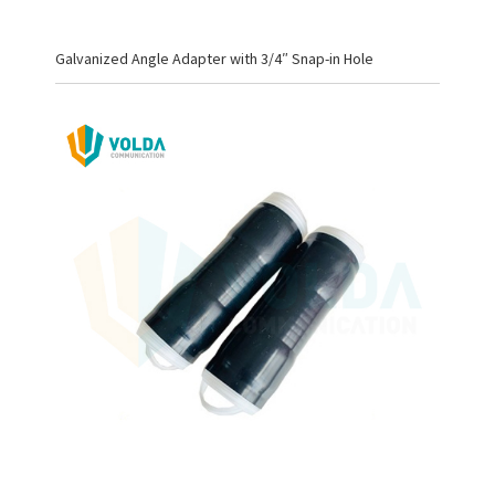
Galvanized Angle Adapter with 3/4″ Snap-in Hole