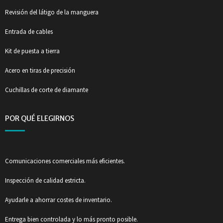
Revisión del látigo de la manguera
Entrada de cables
Kit de puesta a tierra
Acero en tiras de precisión
Cuchillas de corte de diamante
POR QUÉ ELEGIRNOS
Comunicaciones comerciales más eficientes.
Inspección de calidad estricta.
Ayudarle a ahorrar costes de inventario.
Entrega bien controlada y lo más pronto posible.