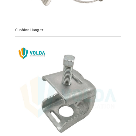
Cushion Hanger