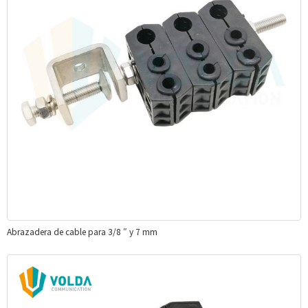
Abrazadera de cable para 3/8 ″ y 7 mm