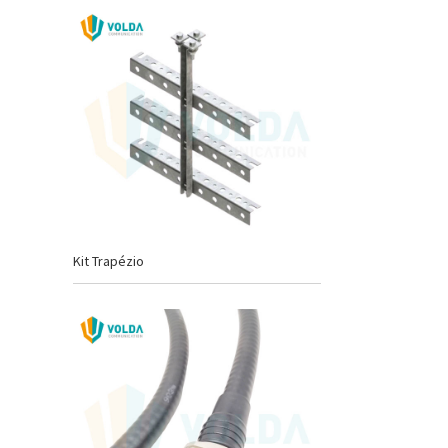
Kit Trapézio