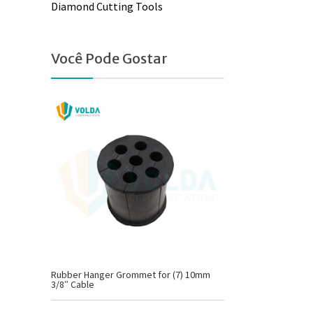
Diamond Cutting Tools
Você Pode Gostar
Rubber Hanger Grommet for (7) 10mm
3/8″ Cable