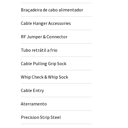
Braçadeira de cabo alimentador
Cable Hanger Accessories
RF Jumper & Connector
Tubo retrátil a frio
Cable Pulling Grip Sock
Whip Check & Whip Sock
Cable Entry
Aterramento
Precision Strip Steel