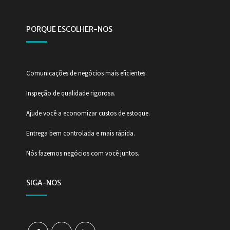
PORQUE ESCOLHER-NOS
Comunicações de negócios mais eficientes.
Inspeção de qualidade rigorosa.
Ajude você a economizar custos de estoque.
Entrega bem controlada e mais rápida.
Nós fazemos negócios com você juntos.
SIGA-NOS