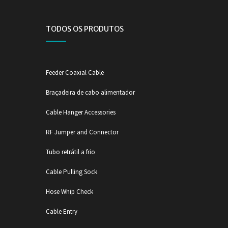
TODOS OS PRODUTOS
Feeder Coaxial Cable
Braçadeira de cabo alimentador
Cable Hanger Accessories
RF Jumper and Connector
Tubo retrátil a frio
Cable Pulling Sock
Hose Whip Check
Cable Entry