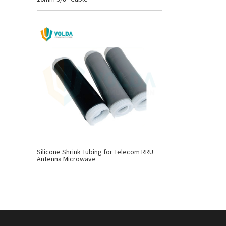
Silicone Shrink Tubing for Telecom RRU
Antenna Microwave