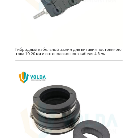
Гибридный кабельный зажим для питания постоянного
тока 10-20 мм и оптоволоконного кабеля 4-8 мм