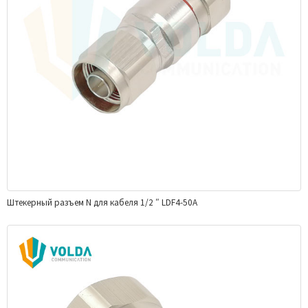
Штекерный разъем N для кабеля 1/2 ″ LDF4-50A