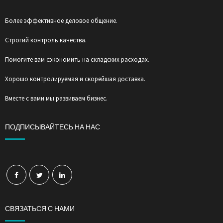
Более эффективное деловое общение.
Строгий контроль качества.
Помогите вам сэкономить на складских расходах.
Хорошо контролируемая и скорейшая доставка.
Вместе с вами мы развиваем бизнес.
ПОДПИСЫВАЙТЕСЬ НА НАС
СВЯЗАТЬСЯ С НАМИ