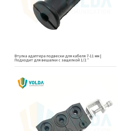
Втулка адаптера подвески для кабеля 7-11 мм |
Подходит для вешалки с защелкой 1/2 ″