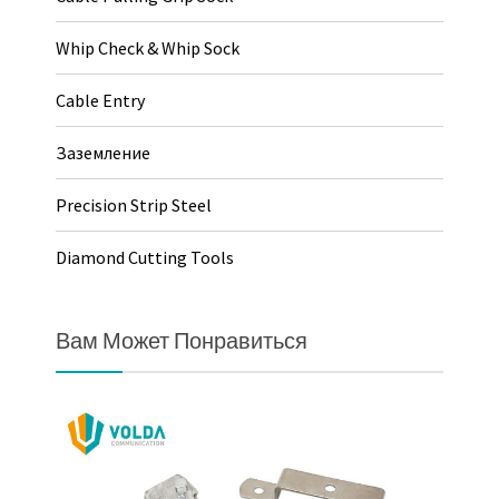
Whip Check & Whip Sock
Cable Entry
Заземление
Precision Strip Steel
Diamond Cutting Tools
Вам Может Понравиться