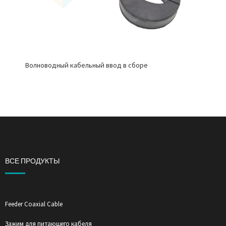
Волноводный кабельный ввод в сборе
ВСЕ ПРОДУКТЫ
Feeder Coaxial Cable
Зажим для питающего кабеля