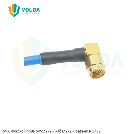
SMA Мужской прямоугольный кабельный разъем RG402