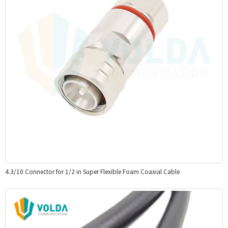
4.3/10 Connector for 1/2 in Super Flexible Foam Coaxial Cable