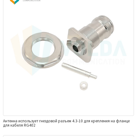
Антенна использует гнездовой разъем 4.3-10 для крепления на фланце
для кабеля RG402