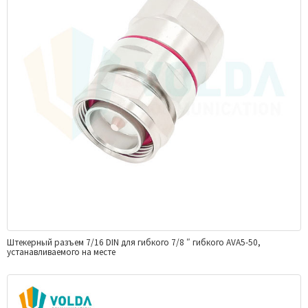
Штекерный разъем 7/16 DIN для гибкого 7/8 ″ гибкого AVA5-50,
устанавливаемого на месте