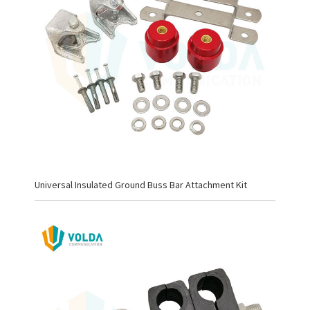
Universal Insulated Ground Buss Bar Attachment Kit