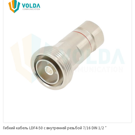
Гибкий кабель LDF4-50 с внутренней резьбой 7/16 DIN 1/2 ″