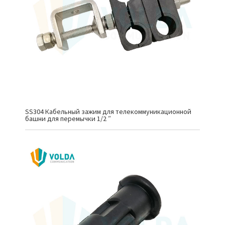
SS304 Кабельный зажим для телекоммуникационной
башни для перемычки 1/2 ″