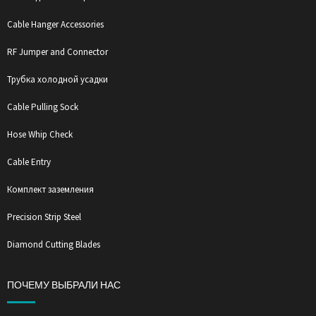
Cable Hanger Accessories
RF Jumper and Connector
Трубка холодной усадки
Cable Pulling Sock
Hose Whip Check
Cable Entry
Комплект заземления
Precision Strip Steel
Diamond Cutting Blades
ПОЧЕМУ ВЫБРАЛИ НАС