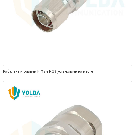
Кабельный разъем N Male RG8 установлен на месте