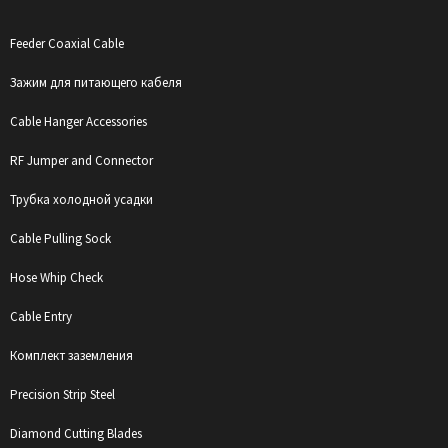
Feeder Coaxial Cable
Зажим для питающего кабеля
Cable Hanger Accessories
RF Jumper and Connector
Трубка холодной усадки
Cable Pulling Sock
Hose Whip Check
Cable Entry
Комплект заземления
Precision Strip Steel
Diamond Cutting Blades