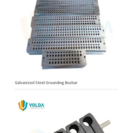
Galvanized Steel Grounding Busbar