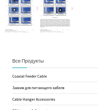
Все Продукты
Coaxial Feeder Cable
Зажим для питающего кабеля
Cable Hanger Accessories