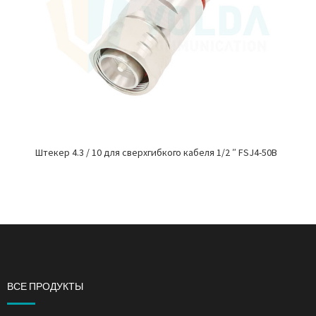
Штекер 4.3 / 10 для сверхгибкого кабеля 1/2 ″ FSJ4-50B
ВСЕ ПРОДУКТЫ