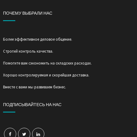
ПОЧЕМУ ВЫБРАЛИ НАС
Более эффективное деловое общение.
Строгий контроль качества.
Помогите вам сэкономить на складских расходах.
Хорошо контролируемая и скорейшая доставка.
Вместе с вами мы развиваем бизнес.
ПОДПИСЫВАЙТЕСЬ НА НАС