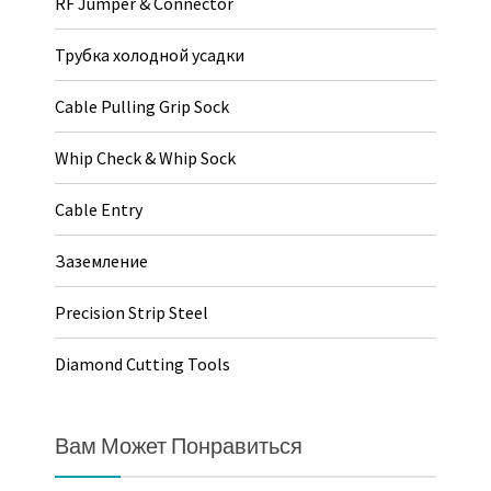
RF Jumper & Connector
Трубка холодной усадки
Cable Pulling Grip Sock
Whip Check & Whip Sock
Cable Entry
Заземление
Precision Strip Steel
Diamond Cutting Tools
Вам Может Понравиться