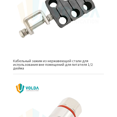
Кабельный зажим из нержавеющей стали для
использования вне помещений для питателя 1/2
дюйма