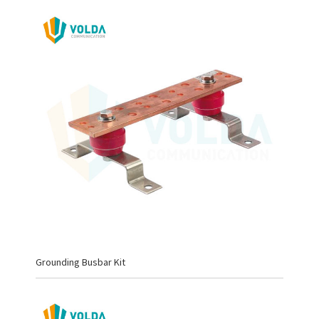
Grounding Busbar Kit