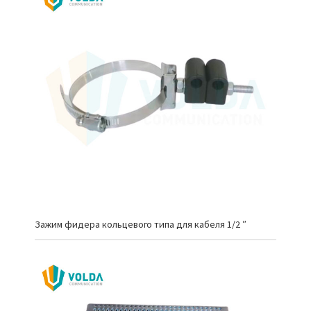
Зажим фидера кольцевого типа для кабеля 1/2 ″