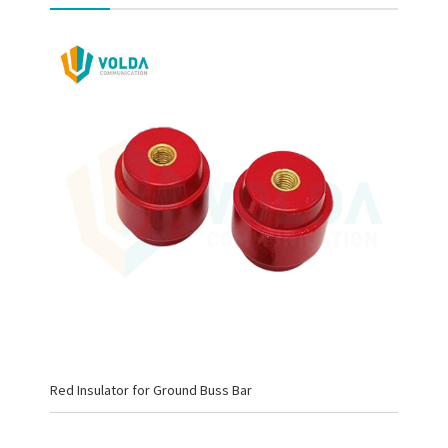
Red Insulator for Ground Buss Bar