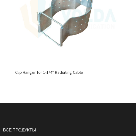
Clip Hanger for 1-1/4″ Radiating Cable
ВСЕ ПРОДУКТЫ