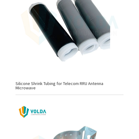
Silicone Shrink Tubing for Telecom RRU Antenna
Microwave