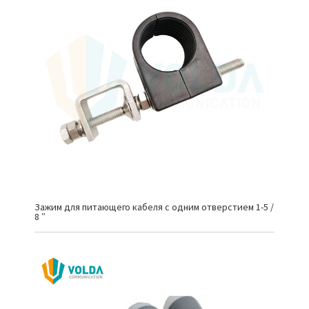
Зажим для питающего кабеля с одним отверстием 1-5 /
8 ″