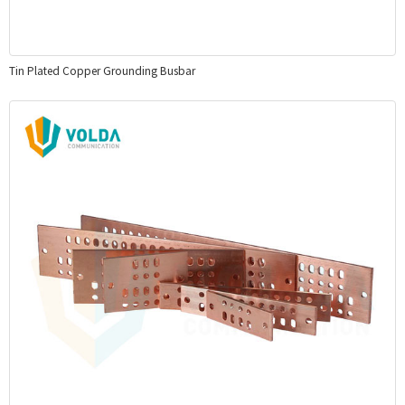
Tin Plated Copper Grounding Busbar