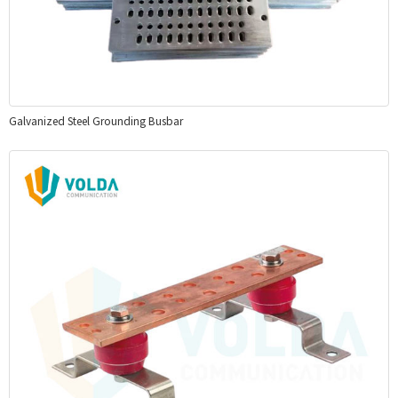
Galvanized Steel Grounding Busbar