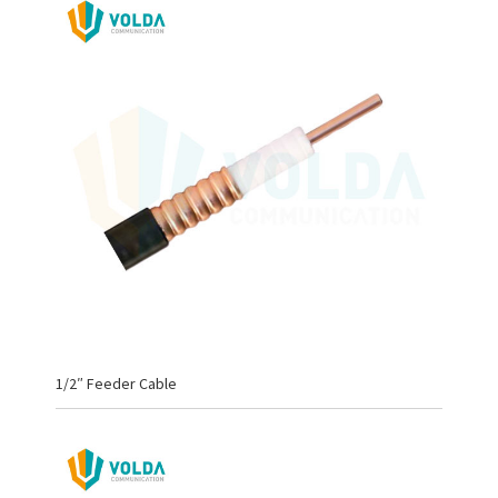
1/2″ Feeder Cable