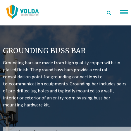
перейти
к
содержанию
GROUNDING BUSS BAR
Grounding bars are made from high quality copper with tin
plated finish. The ground buss bars provide a central
consolidation point for grounding connections to
telecommunication equipments. Grounding bar includes pairs
of pre-drilled lug holes and typically mounted to a wall,
interior or exterior of an entry room by using buss bar
mounting hardware kit.