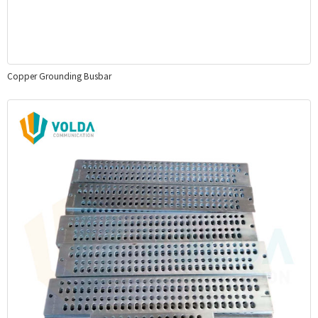
Copper Grounding Busbar