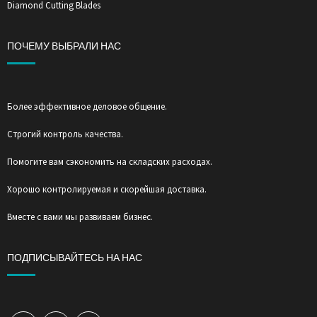
Diamond Cutting Blades
ПОЧЕМУ ВЫБРАЛИ НАС
Более эффективное деловое общение.
Строгий контроль качества.
Помогите вам сэкономить на складских расходах.
Хорошо контролируемая и скорейшая доставка.
Вместе с вами мы развиваем бизнес.
ПОДПИСЫВАЙТЕСЬ НА НАС