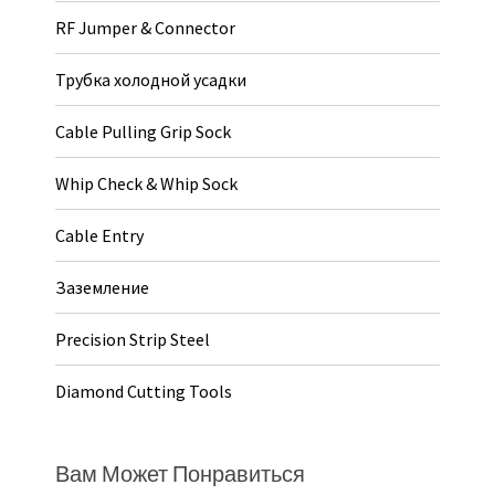
RF Jumper & Connector
Трубка холодной усадки
Cable Pulling Grip Sock
Whip Check & Whip Sock
Cable Entry
Заземление
Precision Strip Steel
Diamond Cutting Tools
Вам Может Понравиться