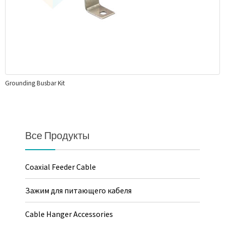
Grounding Busbar Kit
Все Продукты
Coaxial Feeder Cable
Зажим для питающего кабеля
Cable Hanger Accessories