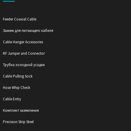
Feeder Coaxial Cable
Зажим для питающего кабеля
Cable Hanger Accessories
RF Jumper and Connector
Трубка холодной усадки
Cable Pulling Sock
Hose Whip Check
Cable Entry
Комплект заземления
Precision Strip Steel