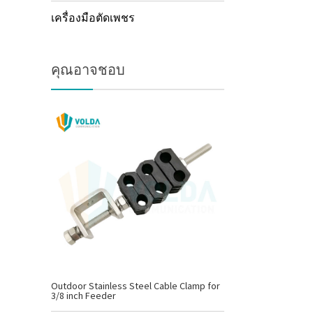
เครื่องมือตัดเพชร
คุณอาจชอบ
Outdoor Stainless Steel Cable Clamp for
3/8 inch Feeder