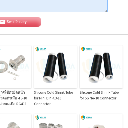
Send Inquiry
าศใช้ตัวยึดหน้า
Silicone Cold Shrink Tube
Silicone Cold Shrink Tube
วต่อตัวเมีย 4.3-10
for Mini Din 4.3-10
for 5G Nex10 Connector
สายเคเบิล RG402
Connector