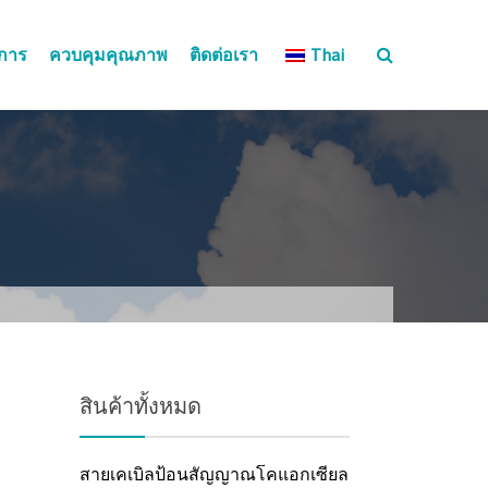
ิการ
ควบคุมคุณภาพ
ติดต่อเรา
Thai
สินค้าทั้งหมด
สายเคเบิลป้อนสัญญาณโคแอกเซียล