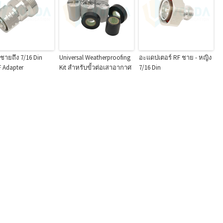
0 ชายถึง 7/16 Din
Universal Weatherproofing
อะแดปเตอร์ RF ชาย - หญิง
F Adapter
Kit สำหรับขั้วต่อเสาอากาศ
7/16 Din