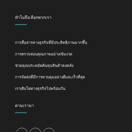
ทำไมถึงเลือกพวกเรา
การสื่อสารทางธุรกิจที่มีประสิทธิภาพมากขึ้น
การตรวจสอบคุณภาพอย่างเข้มงวด
ช่วยคุณประหยัดต้นทุนสินค้าคงคลัง
การจัดส่งที่มีการควบคุมอย่างดีและเร็วที่สุด
เราเติบโตทางธุรกิจไปพร้อมกัน
ตามเรามา