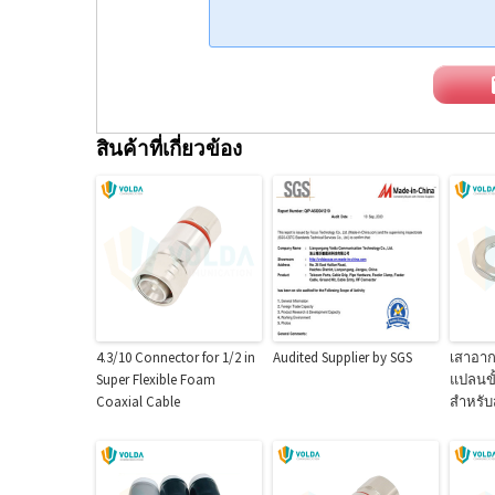
สินค้าที่เกี่ยวข้อง
4.3/10 Connector for 1/2 in
Audited Supplier by SGS
เสาอาก
Super Flexible Foam
แปลนขั้
Coaxial Cable
สำหรับ