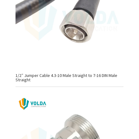
1/2″ Jumper Cable 4.3-10 Male Straight to 7-16 DIN Male
Straight