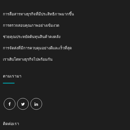
การสื่อสารทางธุรกิจที่มีประสิทธิภาพมากขึ้น
การตรวจสอบคุณภาพอย่างเข้มงวด
ช่วยคุณประหยัดต้นทุนสินค้าคงคลัง
การจัดส่งที่มีการควบคุมอย่างดีและเร็วที่สุด
เราเติบโตทางธุรกิจไปพร้อมกัน
ตามเรามา
ติดต่อเรา