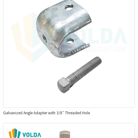
Galvanized Angle Adapter with 3/8″ Threaded Hole