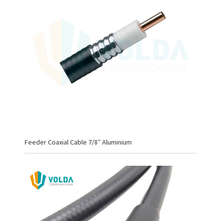
Feeder Coaxial Cable 7/8″ Aluminium