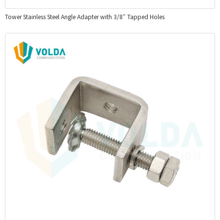
Tower Stainless Steel Angle Adapter with 3/8″ Tapped Holes