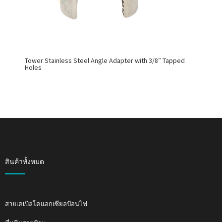
Tower Stainless Steel Angle Adapter with 3/8″ Tapped
Holes
สินค้าทั้งหมด
สายเคเบิลโคแอกเซียลป้อนไฟ