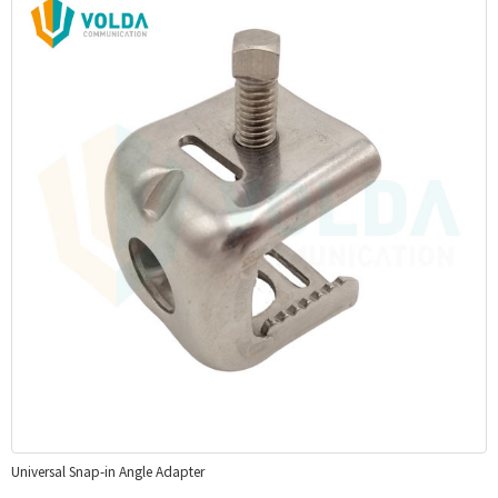
Universal Snap-in Angle Adapter