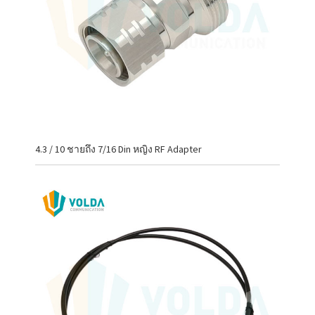
4.3 / 10 ชายถึง 7/16 Din หญิง RF Adapter