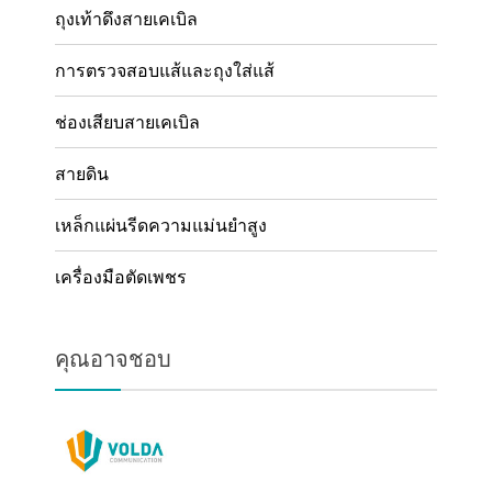
ถุงเท้าดึงสายเคเบิล
การตรวจสอบแส้และถุงใส่แส้
ช่องเสียบสายเคเบิล
สายดิน
เหล็กแผ่นรีดความแม่นยำสูง
เครื่องมือตัดเพชร
คุณอาจชอบ