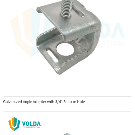
Galvanized Angle Adapter with 3/4″ Snap-in Hole