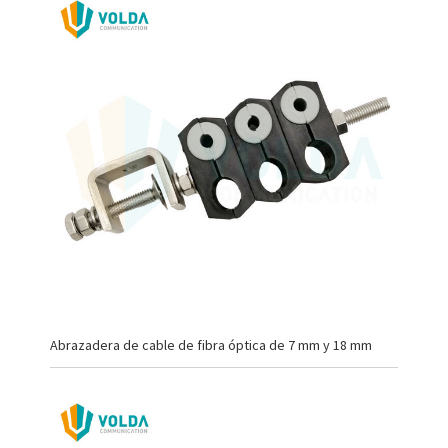
Abrazadera de cable de fibra óptica de 7 mm y 18 mm