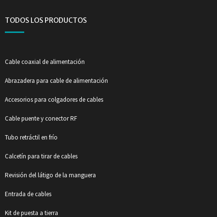
TODOS LOS PRODUCTOS
Cable coaxial de alimentación
Abrazadera para cable de alimentación
Accesorios para colgadores de cables
Cable puente y conector RF
Tubo retráctil en frío
Calcetín para tirar de cables
Revisión del látigo de la manguera
Entrada de cables
Kit de puesta a tierra