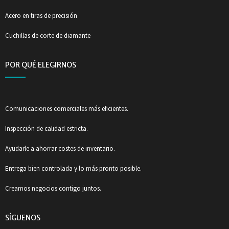
Acero en tiras de precisión
Cuchillas de corte de diamante
POR QUÉ ELEGIRNOS
Comunicaciones comerciales más eficientes.
Inspección de calidad estricta.
Ayudarle a ahorrar costes de inventario.
Entrega bien controlada y lo más pronto posible.
Creamos negocios contigo juntos.
SÍGUENOS