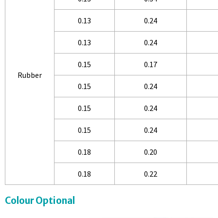
0.13
0.24
0.13
0.24
0.15
0.17
Rubber
0.15
0.24
0.15
0.24
0.15
0.24
0.18
0.20
0.18
0.22
Colour Optional