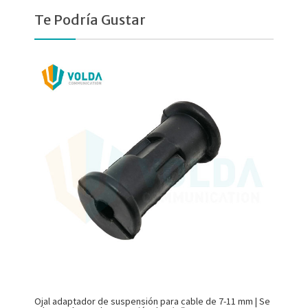
Te Podría Gustar
Ojal adaptador de suspensión para cable de 7-11 mm | Se