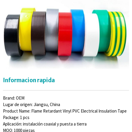
Informacion rapida
Brand: OEM
Lugar de origen: Jiangsu, China
Product Name: Flame Retardant Vinyl PVC Electrical Insulation Tape
Package: 1 pcs
Aplicación: instalación coaxial y puesta a tierra
MOQ: 1000 piezas