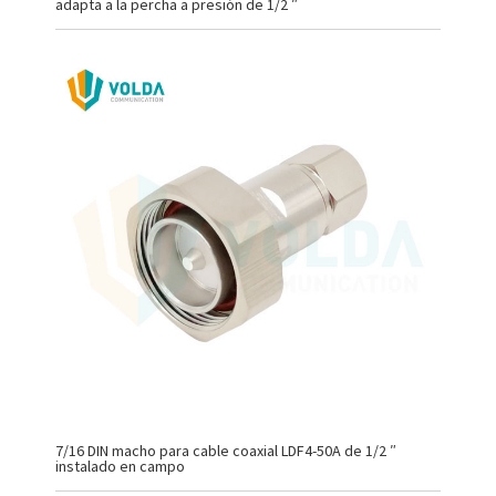
adapta a la percha a presión de 1/2 ″
7/16 DIN macho para cable coaxial LDF4-50A de 1/2 ″
instalado en campo