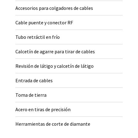
Accesorios para colgadores de cables
Cable puente y conector RF
Tubo retráctil en frío
Calcetín de agarre para tirar de cables
Revisión de látigo y calcetín de látigo
Entrada de cables
Toma de tierra
Acero en tiras de precisión
Herramientas de corte de diamante