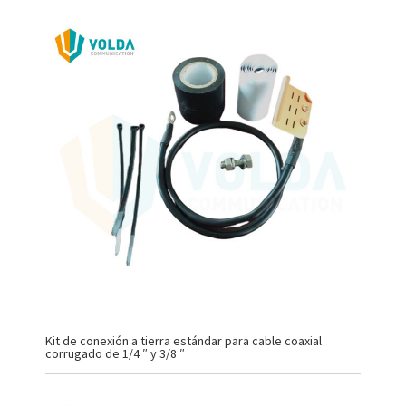
Kit de conexión a tierra estándar para cable coaxial
corrugado de 1/4 ″ y 3/8 ″