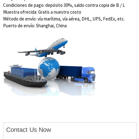
Condiciones de pago: depósito 30%, saldo contra copia de B / L
Muestra ofrecida: Gratis a nuestro costo
Método de envío: vía marítima, vía aérea, DHL, UPS, FedEx, etc.
Puerto de envío: Shanghai, China
Contact Us Now