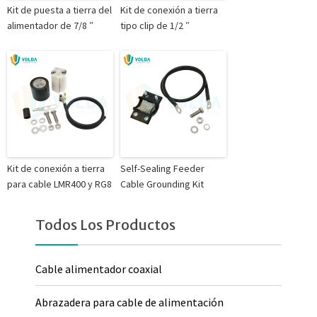
Kit de puesta a tierra del
Kit de conexión a tierra
alimentador de 7/8 ″
tipo clip de 1/2 ″
Kit de conexión a tierra
Self-Sealing Feeder
para cable LMR400 y RG8
Cable Grounding Kit
Todos Los Productos
Cable alimentador coaxial
Abrazadera para cable de alimentación