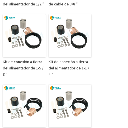
del alimentador de 1/2 ″
de cable de 3/8 ″
Kit de conexión a tierra
Kit de conexión a tierra
del alimentador de 1-5 /
del alimentador de 1-1 /
8 ″
4 ″