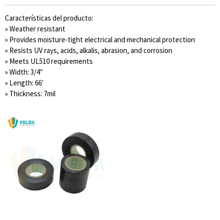
Características del producto:
» Weather resistant
» Provides moisture-tight electrical and mechanical protection
» Resists UV rays, acids, alkalis, abrasion, and corrosion
» Meets UL510 requirements
» Width: 3/4″
» Length: 66′
» Thickness: 7mil