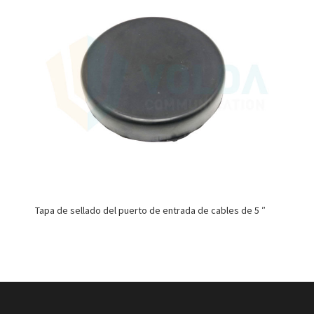
Tapa de sellado del puerto de entrada de cables de 5 ″