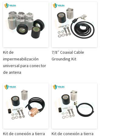
Kit de
7/8″ Coaxial Cable
impermeabilización
Grounding Kit
universal para conector
de antena
Kit de conexión a tierra
Kit de conexión a tierra