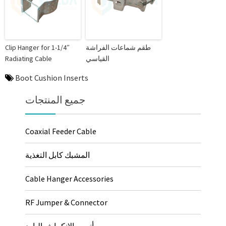
طقم شماعات الفراشة
Clip Hanger for 1-1/4″
القياسي
Radiating Cable
Boot Cushion Inserts
جميع المنتجات
Coaxial Feeder Cable
المشبك كابل التغذية
Cable Hanger Accessories
RF Jumper & Connector