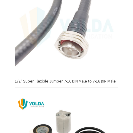
1/2″ Super Flexible Jumper 7-16 DIN Male to 7-16 DIN Male