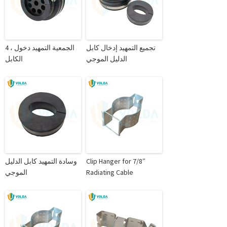
تجميع التمهيد إدخال كابل
4 ، الجمعية التمهيد دخول
الدليل الموجي
الكابل
Clip Hanger for 7/8″
وسادة التمهيد كابل الدليل
Radiating Cable
الموجي