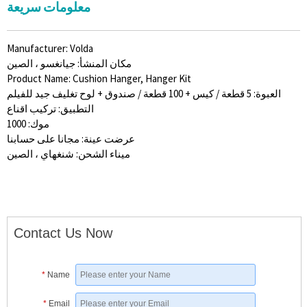
معلومات سريعة
Manufacturer: Volda
مكان المنشأ: جيانغسو ، الصين
Product Name: Cushion Hanger, Hanger Kit
العبوة: 5 قطعة / كيس + 100 قطعة / صندوق + لوح تغليف جيد للفيلم
التطبيق: تركيب اقناع
موك: 1000
عرضت عينة: مجانا على حسابنا
ميناء الشحن: شنغهاي ، الصين
Contact Us Now
*
Name
*
Email