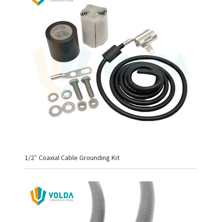
1/2″ Coaxial Cable Grounding Kit