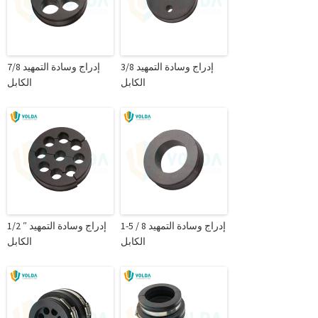
3/8 إدراج وسادة التمهيد
7/8 إدراج وسادة التمهيد
الكابل
الكابل
1-5 / 8 إدراج وسادة التمهيد
1/2 ″ إدراج وسادة التمهيد
الكابل
الكابل