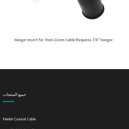
Hanger Insert for 7mm-11mm Cable Requires 7/8″ Hanger
جميع المنتجات
Feeder Coaxial Cable