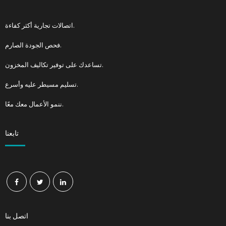
اتصالات تجارية أكثر كفاءة.
فحص الجودة الصارم.
تساعدك على توفير تكاليف المخزون.
تسليم مسيطر عليه وأسرع.
ننمو الأعمال معك معًا.
تابعنا
اتصل بنا