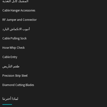
المشبك كابل التغذية
Cable Hanger Accessories
RF Jumper and Connector
أنبوب الانكماش البارد
Cable Pulling Sock
Hose Whip Check
Cable Entry
طقم التأريض
Precision Strip Steel
Diamond Cutting Blades
لماذا أخترتنا