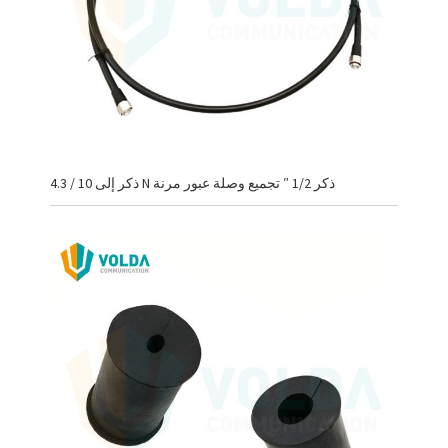
4.3 / 10 ذكر إلى N ذكر 1/2 ″ تجميع وصلة عبور مرنة