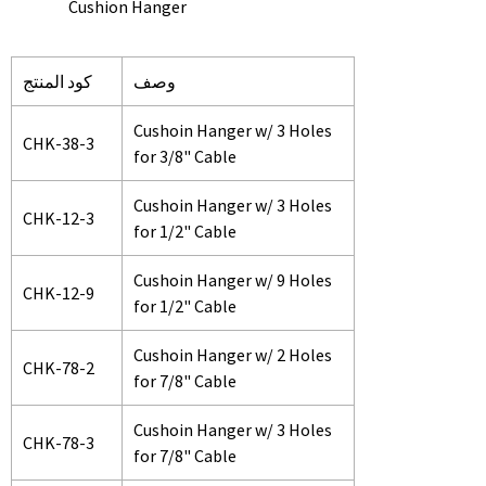
Cushion Hanger
وصف
كود المنتج
Cushoin Hanger w/ 3 Holes
CHK-38-3
for 3/8" Cable
Cushoin Hanger w/ 3 Holes
CHK-12-3
for 1/2" Cable
Cushoin Hanger w/ 9 Holes
CHK-12-9
for 1/2" Cable
Cushoin Hanger w/ 2 Holes
CHK-78-2
for 7/8" Cable
Cushoin Hanger w/ 3 Holes
CHK-78-3
for 7/8" Cable