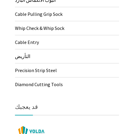
أنبوب الانكماش البارد
Cable Pulling Grip Sock
Whip Check & Whip Sock
Cable Entry
التأريض
Precision Strip Steel
Diamond Cutting Tools
قد يعجبك