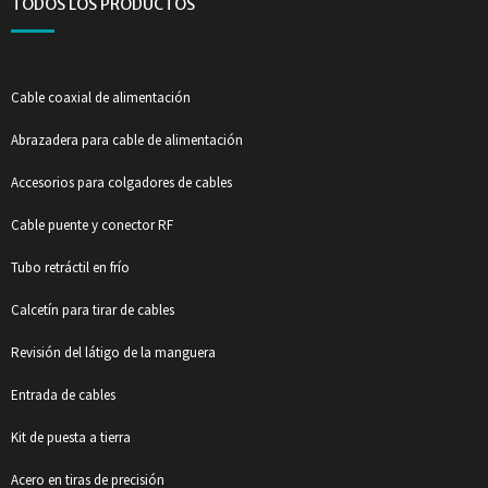
TODOS LOS PRODUCTOS
Cable coaxial de alimentación
Abrazadera para cable de alimentación
Accesorios para colgadores de cables
Cable puente y conector RF
Tubo retráctil en frío
Calcetín para tirar de cables
Revisión del látigo de la manguera
Entrada de cables
Kit de puesta a tierra
Acero en tiras de precisión