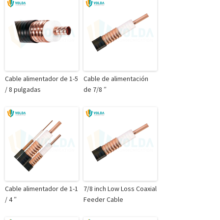
Cable alimentador de 1-5
Cable de alimentación
/ 8 pulgadas
de 7/8 ″
Cable alimentador de 1-1
7/8 inch Low Loss Coaxial
/ 4 ″
Feeder Cable