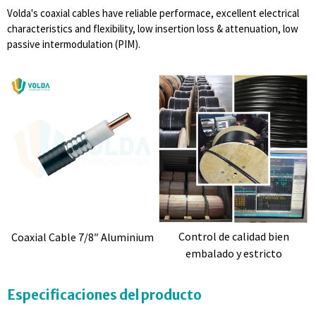
Volda's coaxial cables have reliable performace, excellent electrical
characteristics and flexibility, low insertion loss & attenuation, low
passive intermodulation (PIM).
Control de calidad bien
Coaxial Cable 7/8″ Aluminium
embalado y estricto
Especificaciones del producto