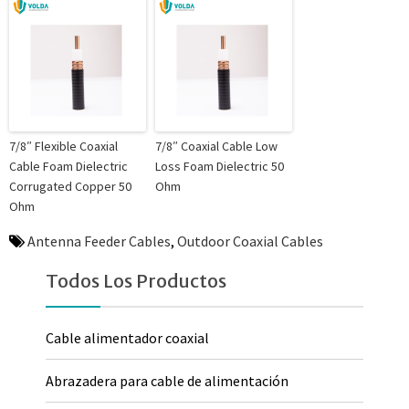
7/8″ Flexible Coaxial
7/8″ Coaxial Cable Low
Cable Foam Dielectric
Loss Foam Dielectric 50
Corrugated Copper 50
Ohm
Ohm
Antenna Feeder Cables
,
Outdoor Coaxial Cables
Todos Los Productos
Cable alimentador coaxial
Abrazadera para cable de alimentación