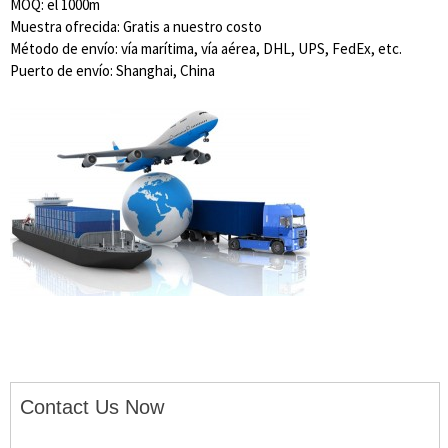
MOQ: el 1000m
Muestra ofrecida: Gratis a nuestro costo
Método de envío: vía marítima, vía aérea, DHL, UPS, FedEx, etc.
Puerto de envío: Shanghai, China
Contact Us Now