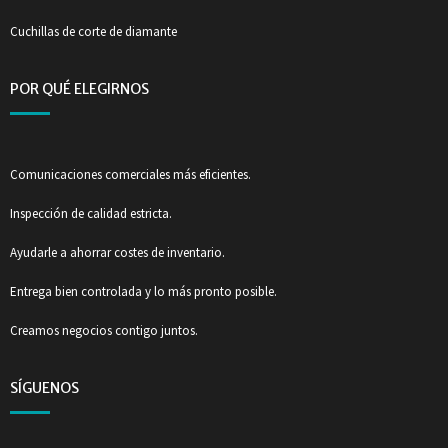
Cuchillas de corte de diamante
POR QUÉ ELEGIRNOS
Comunicaciones comerciales más eficientes.
Inspección de calidad estricta.
Ayudarle a ahorrar costes de inventario.
Entrega bien controlada y lo más pronto posible.
Creamos negocios contigo juntos.
SÍGUENOS