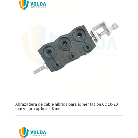
Abrazadera de cable híbrida para alimentación CC 10-20
mm y fibra óptica 4-8 mm