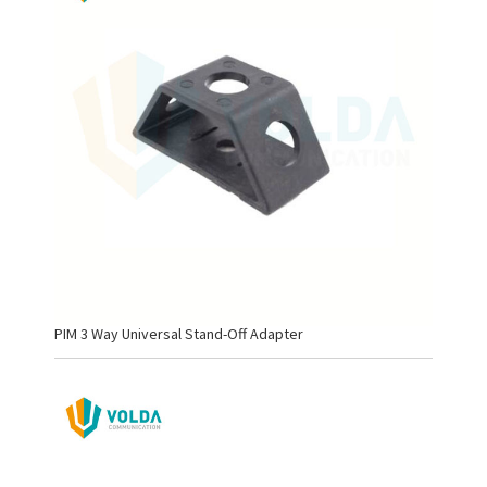
PIM 3 Way Universal Stand-Off Adapter