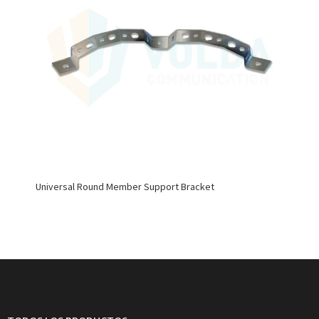
Universal Round Member Support Bracket