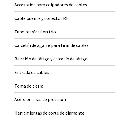
Accesorios para colgadores de cables
Cable puente y conector RF
Tubo retráctil en frío
Calcetín de agarre para tirar de cables
Revisión de látigo y calcetín de látigo
Entrada de cables
Toma de tierra
Acero en tiras de precisión
Herramientas de corte de diamante