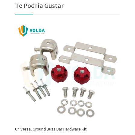
Te Podría Gustar
Universal Ground Buss Bar Hardware Kit