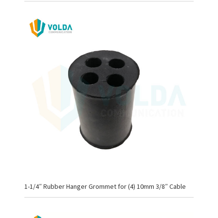
1-1/4″ Rubber Hanger Grommet for (4) 10mm 3/8″ Cable