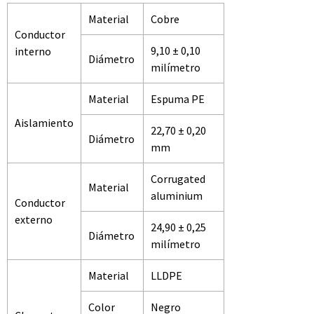
Material
Cobre
Conductor
9,10 ± 0,10
interno
Diámetro
milímetro
Material
Espuma PE
Aislamiento
22,70 ± 0,20
Diámetro
mm
Corrugated
Material
aluminium
Conductor
externo
24,90 ± 0,25
Diámetro
milímetro
Material
LLDPE
Color
Negro