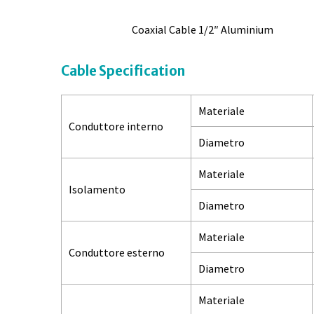
Coaxial Cable 1/2″ Aluminium
Cable Specification
Materiale
Conduttore interno
Diametro
Materiale
Isolamento
Diametro
Materiale
Conduttore esterno
Diametro
Materiale