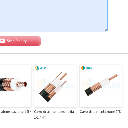
Send Inquiry
 alimentazione 1-5 /
Cavo di alimentazione da
Cavo di alimentazione 7/8
i
1-1 / 4 ″
"