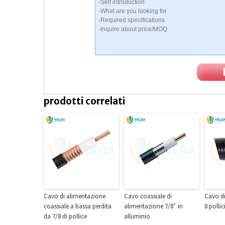
prodotti correlati
Cavo di alimentazione
Cavo coassiale di
Cavo di
coassiale a bassa perdita
alimentazione 7/8″ in
8 pollic
da 7/8 di pollice
alluminio