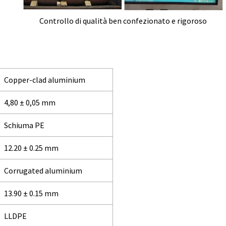
Controllo di qualità ben confezionato e rigoroso
Copper-clad aluminium
4,80 ± 0,05 mm
Schiuma PE
12.20 ± 0.25 mm
Corrugated aluminium
13.90 ± 0.15 mm
LLDPE