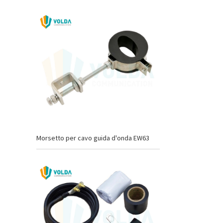
Morsetto per cavo guida d'onda EW63