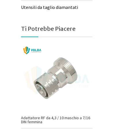
Utensili da taglio diamantati
Ti Potrebbe Piacere
Adattatore RF da 4,3 / 10 maschio a 7/16
DIN femmina