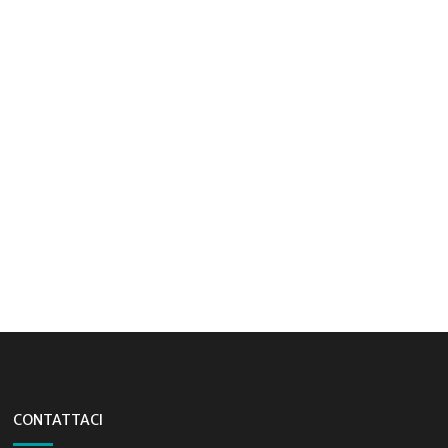
CONTATTACI