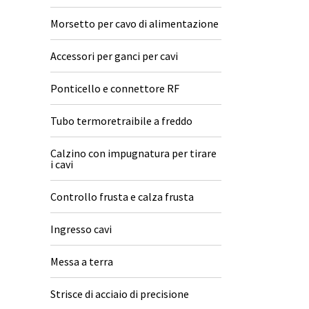
Morsetto per cavo di alimentazione
Accessori per ganci per cavi
Ponticello e connettore RF
Tubo termoretraibile a freddo
Calzino con impugnatura per tirare
i cavi
Controllo frusta e calza frusta
Ingresso cavi
Messa a terra
Strisce di acciaio di precisione