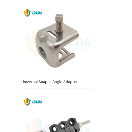
Universal Snap-in Angle Adapter