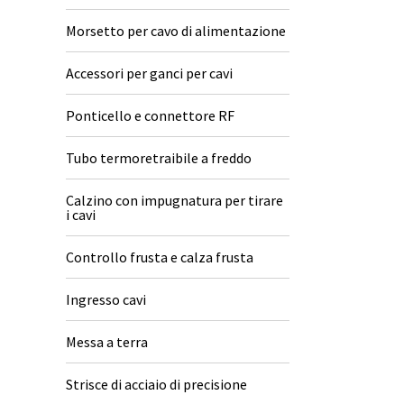
Morsetto per cavo di alimentazione
Accessori per ganci per cavi
Ponticello e connettore RF
Tubo termoretraibile a freddo
Calzino con impugnatura per tirare
i cavi
Controllo frusta e calza frusta
Ingresso cavi
Messa a terra
Strisce di acciaio di precisione