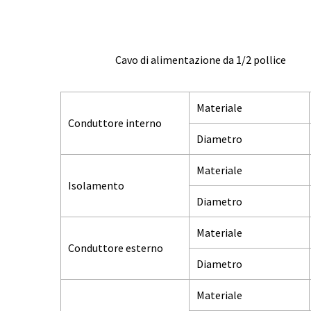
Cavo di alimentazione da 1/2 pollice
Materiale
Conduttore interno
Diametro
Materiale
Isolamento
Diametro
Materiale
Conduttore esterno
Diametro
Materiale