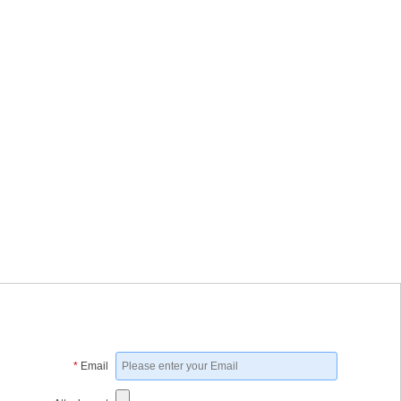
*
Email