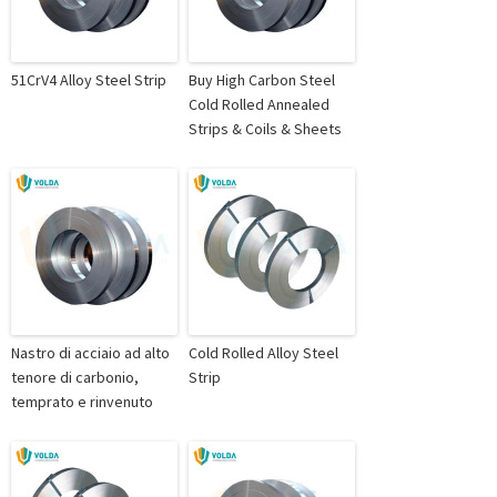
51CrV4 Alloy Steel Strip
Buy High Carbon Steel
Cold Rolled Annealed
Strips & Coils & Sheets
Nastro di acciaio ad alto
Cold Rolled Alloy Steel
tenore di carbonio,
Strip
temprato e rinvenuto