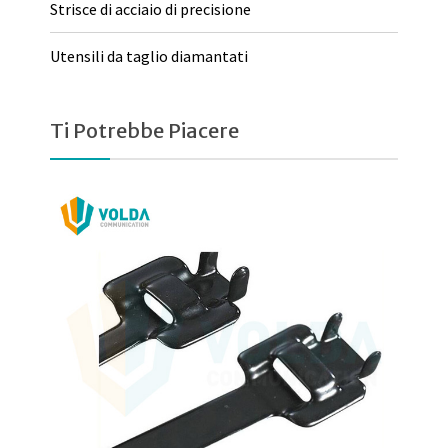
Strisce di acciaio di precisione
Utensili da taglio diamantati
Ti Potrebbe Piacere