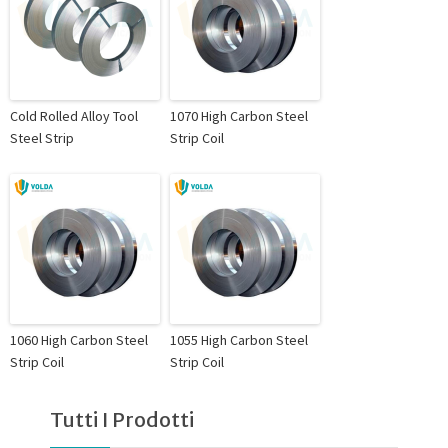
Cold Rolled Alloy Tool
1070 High Carbon Steel
Steel Strip
Strip Coil
1060 High Carbon Steel
1055 High Carbon Steel
Strip Coil
Strip Coil
Tutti I Prodotti