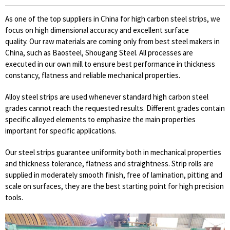
As one of the top suppliers in China for high carbon steel strips, we
focus on high dimensional accuracy and excellent surface
quality. Our raw materials are coming only from best steel makers in
China, such as Baosteel, Shougang Steel. All processes are
executed in our own mill to ensure best performance in thickness
constancy, flatness and reliable mechanical properties.
Alloy steel strips are used whenever standard high carbon steel
grades cannot reach the requested results. Different grades contain
specific alloyed elements to emphasize the main properties
important for specific applications.
Our steel strips guarantee uniformity both in mechanical properties
and thickness tolerance, flatness and straightness. Strip rolls are
supplied in moderately smooth finish, free of lamination, pitting and
scale on surfaces, they are the best starting point for high precision
tools.