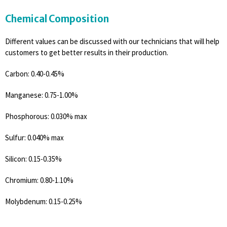
Chemical Composition
Different values can be discussed with our technicians that will help
customers to get better results in their production.
Carbon: 0.40-0.45%
Manganese: 0.75-1.00%
Phosphorous: 0.030% max
Sulfur: 0.040% max
Silicon: 0.15-0.35%
Chromium: 0.80-1.10%
Molybdenum: 0.15-0.25%