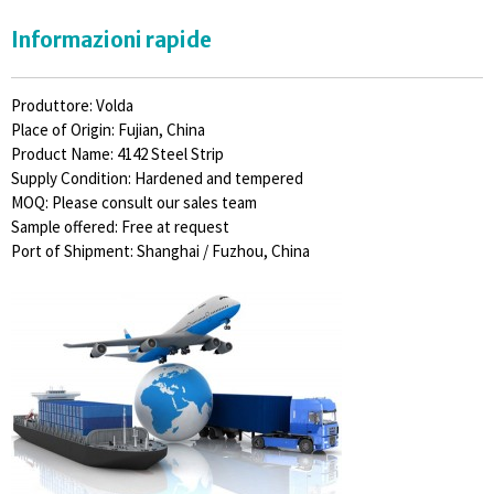
Informazioni rapide
Produttore: Volda
Place of Origin: Fujian, China
Product Name: 4142 Steel Strip
Supply Condition: Hardened and tempered
MOQ: Please consult our sales team
Sample offered: Free at request
Port of Shipment: Shanghai / Fuzhou, China