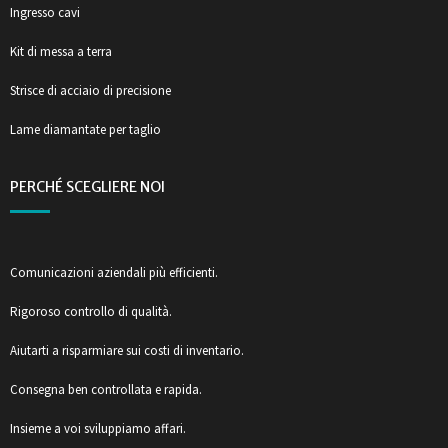
Ingresso cavi
Kit di messa a terra
Strisce di acciaio di precisione
Lame diamantate per taglio
PERCHÉ SCEGLIERE NOI
Comunicazioni aziendali più efficienti.
Rigoroso controllo di qualità.
Aiutarti a risparmiare sui costi di inventario.
Consegna ben controllata e rapida.
Insieme a voi sviluppiamo affari.