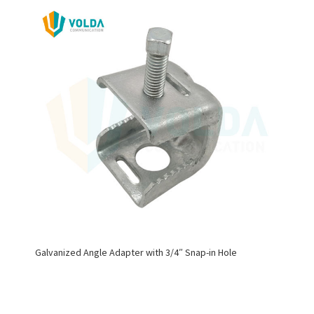
Galvanized Angle Adapter with 3/4″ Snap-in Hole