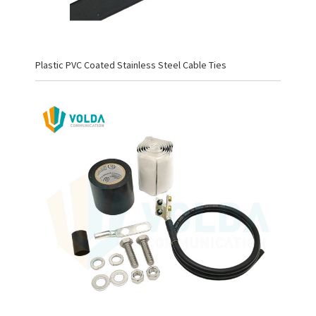
Plastic PVC Coated Stainless Steel Cable Ties