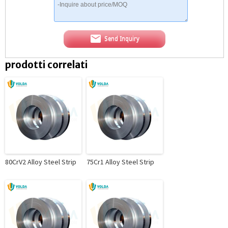
Send Inquiry
prodotti correlati
80CrV2 Alloy Steel Strip
75Cr1 Alloy Steel Strip