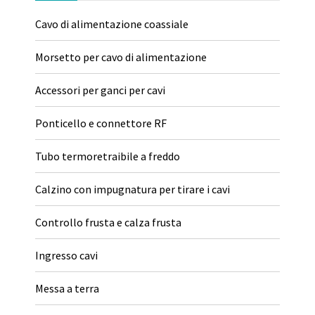
Cavo di alimentazione coassiale
Morsetto per cavo di alimentazione
Accessori per ganci per cavi
Ponticello e connettore RF
Tubo termoretraibile a freddo
Calzino con impugnatura per tirare i cavi
Controllo frusta e calza frusta
Ingresso cavi
Messa a terra