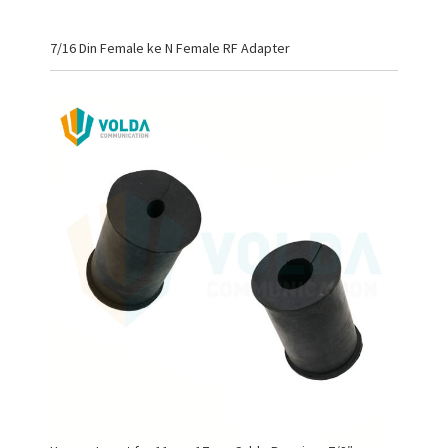
7/16 Din Female ke N Female RF Adapter