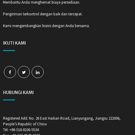
Membantu Anda menghemat biaya persediaan.
Pengiriman terkontrol dengan baik dan tercepat.
Kami mengembangkan bisnis dengan Anda bersama.
IKUTI KAMI
HUBUNGI KAMI
Registered Add: No. 26 East Hailian Road, Lianyungang, Jiangsu 222006,
People’s Republic of China
Tel: +86-518-8106-5534