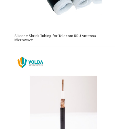
Silicone Shrink Tubing for Telecom RRU Antenna
Microwave