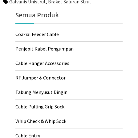
Galvanis Unistrut
,
Braket Saluran Strut
Semua Produk
Coaxial Feeder Cable
Penjepit Kabel Pengumpan
Cable Hanger Accessories
RF Jumper & Connector
Tabung Menyusut Dingin
Cable Pulling Grip Sock
Whip Check & Whip Sock
Cable Entry