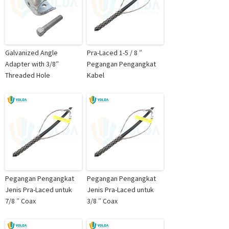
Galvanized Angle
Pra-Laced 1-5 / 8 ″
Adapter with 3/8″
Pegangan Pengangkat
Threaded Hole
Kabel
Pegangan Pengangkat
Pegangan Pengangkat
Jenis Pra-Laced untuk
Jenis Pra-Laced untuk
7/8 ″ Coax
3/8 ″ Coax