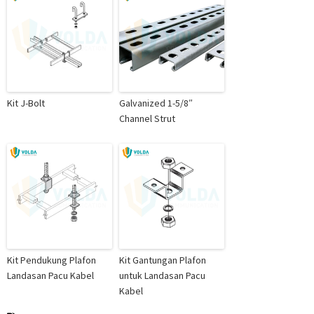
Kit J-Bolt
Galvanized 1-5/8″
Channel Strut
Kit Pendukung Plafon
Kit Gantungan Plafon
Landasan Pacu Kabel
untuk Landasan Pacu
Kabel