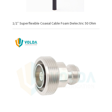
1/2″ Superflexible Coaxial Cable Foam Dielectric 50 Ohm