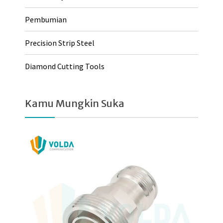
Pembumian
Precision Strip Steel
Diamond Cutting Tools
Kamu Mungkin Suka