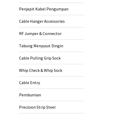
Penjepit Kabel Pengumpan
Cable Hanger Accessories
RF Jumper & Connector
Tabung Menyusut Dingin
Cable Pulling Grip Sock
Whip Check & Whip Sock
Cable Entry
Pembumian
Precision Strip Steel