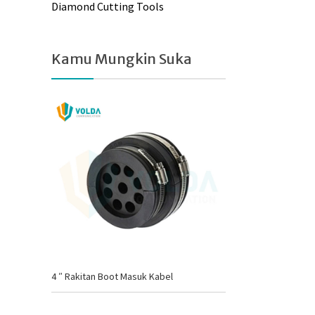
Diamond Cutting Tools
Kamu Mungkin Suka
4 ″ Rakitan Boot Masuk Kabel