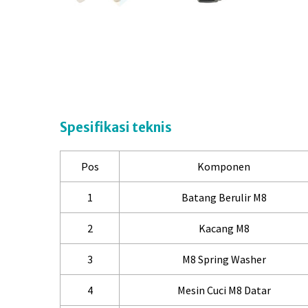
Spesifikasi teknis
Pos
Komponen
1
Batang Berulir M8
2
Kacang M8
3
M8 Spring Washer
4
Mesin Cuci M8 Datar