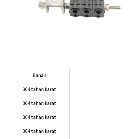
Bahan
304 tahan karat
304 tahan karat
304 tahan karat
304 tahan karat