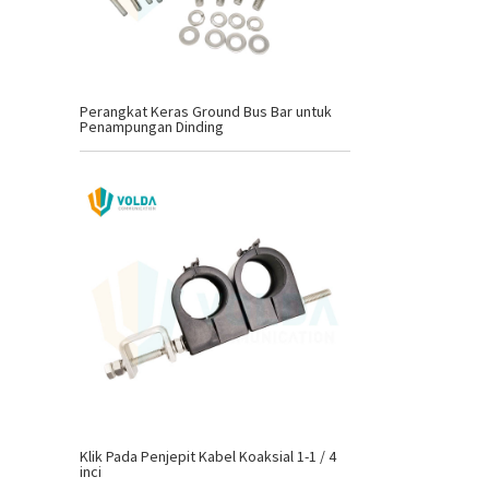
Perangkat Keras Ground Bus Bar untuk
Penampungan Dinding
Klik Pada Penjepit Kabel Koaksial 1-1 / 4
inci