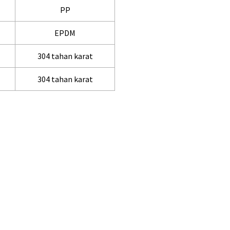
PP
EPDM
304 tahan karat
304 tahan karat