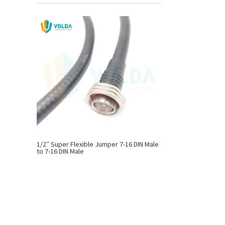
1/2″ Super Flexible Jumper 7-16 DIN Male
to 7-16 DIN Male