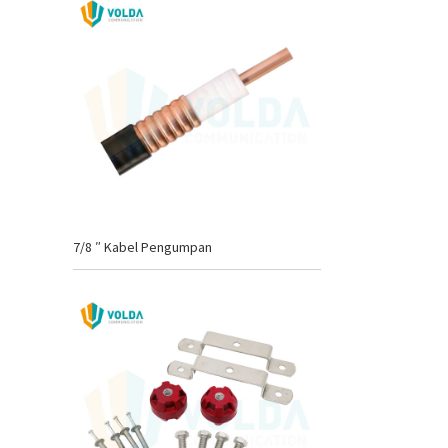
7/8 ″ Kabel Pengumpan